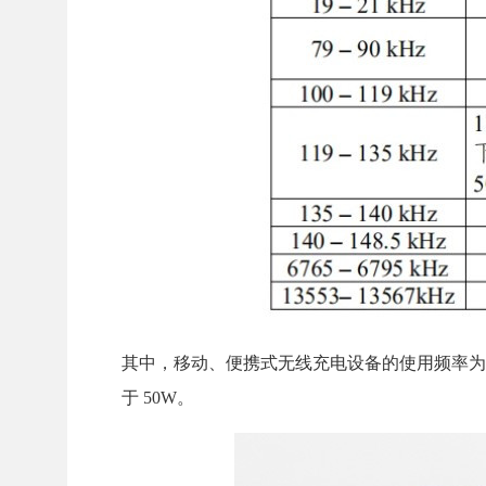
其中，移动、便携式无线充电设备的使用频率为 100~14
于 50W。