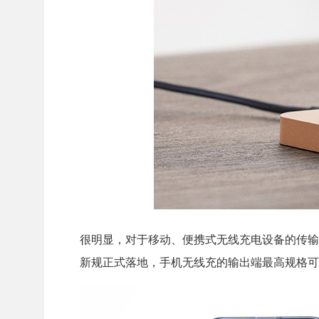
很明显，对于移动、便携式无线充电设备的传输
新规正式落地，手机无线充的输出端最高规格可能