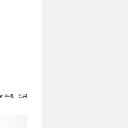
的手机，如果