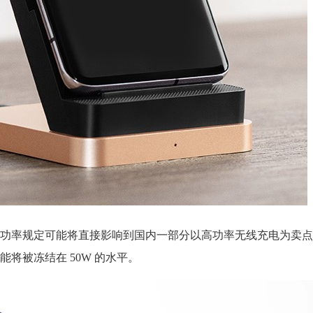
功率规定可能将直接影响到国内一部分以高功率无线充电为卖点
将被冻结在 50W 的水平。