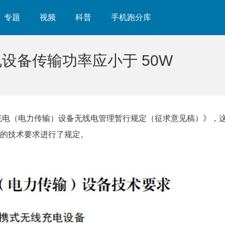
专题
视频
科普
手机跑分库
设备传输功率应小于 50W
无线充电（电力传输）设备无线电管理暂行规定（征求意见稿）》，
的技术要求进行了规定。