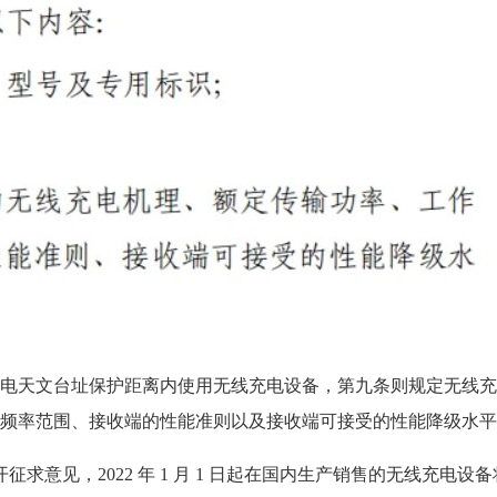
电天文台址保护距离内使用无线充电设备，第九条则规定无线充
频率范围、接收端的性能准则以及接收端可接受的性能降级水平
开征求意见，2022 年 1 月 1 日起在国内生产销售的无线充电设