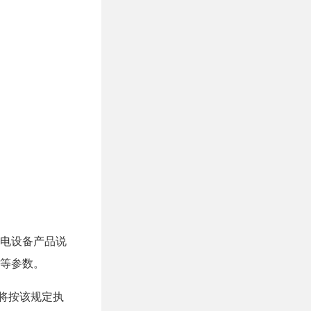
电设备产品说
等参数。
备将按该规定执