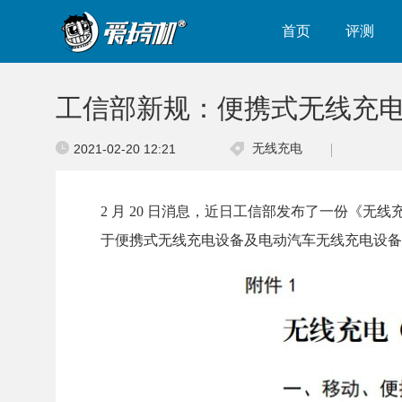
首页
评测
工信部新规：便携式无线充电
无线充电
2021-02-20 12:21
2 月 20 日消息，近日工信部发布了一份《
于便携式无线充电设备及电动汽车无线充电设备