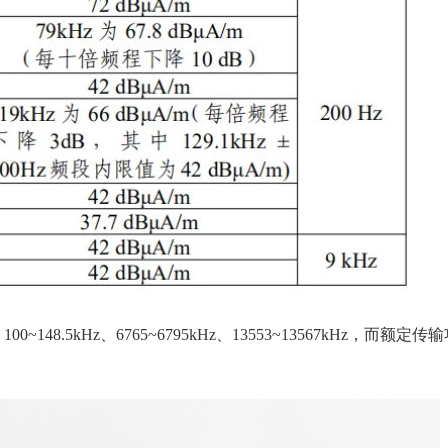
8.5kHz、6765~6795kHz、13553~13567kHz，而额定