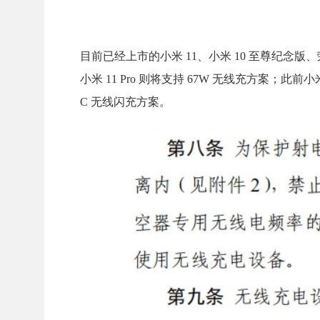
目前已经上市的小米 11、小米 10 至尊纪念版、
小米 11 Pro 则将支持 67W 无线充方案；此前
C 无线闪充方案。