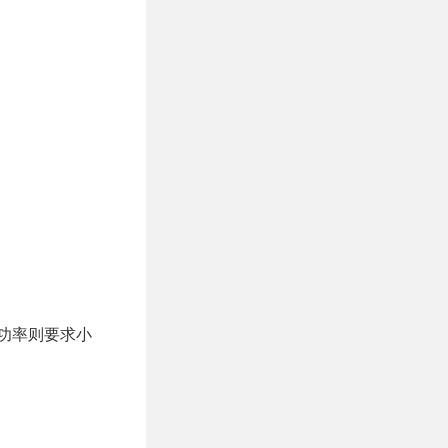
传输功率则要求小