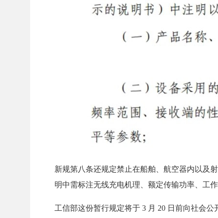
新规第八条还规定禁止在船舶、航空器内以及射
明中需标注无线充电机理、额定传输功率、工作
工信部这份暂行规定将于 3 月 20 日前向社会公