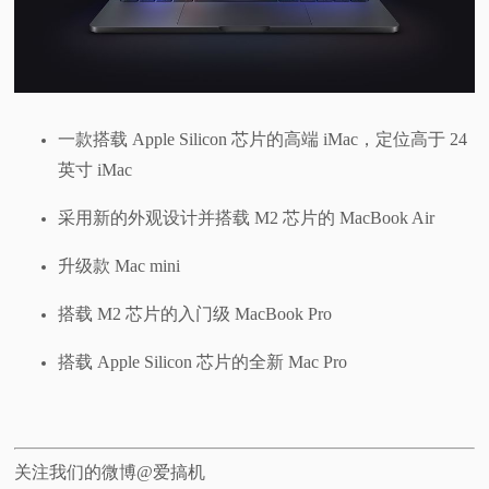
一款搭载 Apple Silicon 芯片的高端 iMac，定位高于 24
英寸 iMac
采用新的外观设计并搭载 M2 芯片的 MacBook Air
升级款 Mac mini
搭载 M2 芯片的入门级 MacBook Pro
搭载 Apple Silicon 芯片的全新 Mac Pro
关注我们的微博@爱搞机