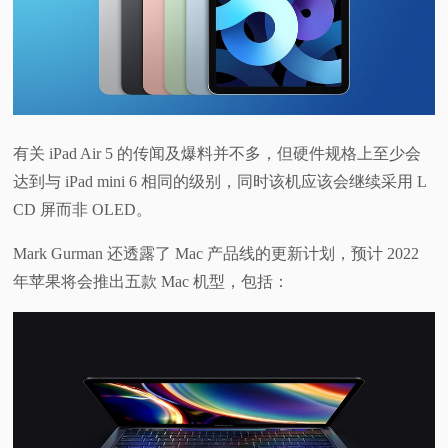
有关 iPad Air 5 的传闻及爆料并不多，但硬件规格上至少会
达到与 iPad mini 6 相同的级别，同时该机应该会继续采用 L
CD 屏而非 OLED。
Mark Gurman 还透露了 Mac 产品线的更新计划，预计 2022
年苹果将会推出五款 Mac 机型，包括：