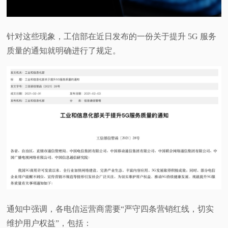
针对这些现象，工信部在近日发布的一份关于提升 5G 服务
质量的通知就明确进行了规定。
通知中强调，各电信运营商需要“严守四条营销红线，切实
维护用户权益”，包括：