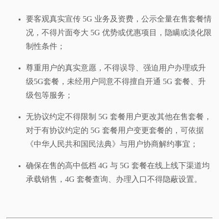
要客观真实宣传 5G 业务及资费，公示全量在售套餐情
况，不得片面夸大 5G 优势或优惠项目，隐瞒或淡化限
制性条件；
尊重用户的真实意愿，不得误导、强迫用户办理或升
级5G套餐，未经用户同意不得擅自开通 5G 套餐、升
级包等服务；
无协议约定不得限制 5G 套餐用户更改其他在售套餐，
对于有协议约定的 5G 套餐用户变更套餐的，可依据
《中华人民共和国民法典》与用户协商解约事宜；
确保在售的高中低档 4G 与 5G 套餐在线上线下渠道均
承载销售，4G 套餐查询、办理入口不得隐蔽设置。