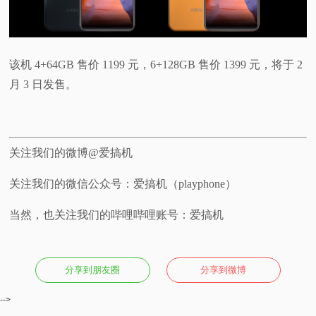
该机 4+64GB 售价 1199 元，6+128GB 售价 1399 元，将于 2
月 3 日发售。
关注我们的微博@爱搞机
关注我们的微信公众号：爱搞机（playphone）
当然，也关注我们的哔哩哔哩账号：爱搞机
分享到朋友圈
分享到微博
-->