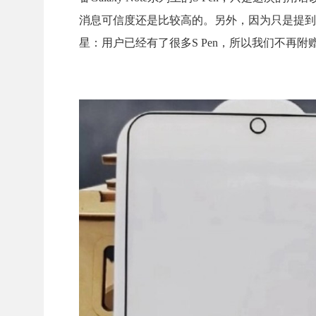
消息可信度还是比较高的。另外，因为只是提到“
星：用户已经有了很多S Pen，所以我们不再附赠S