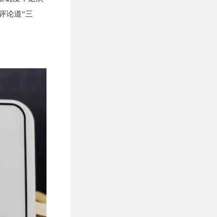
评论道“三