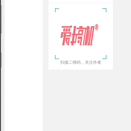
扫描二维码，关注作者