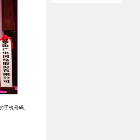
段的手机号码。