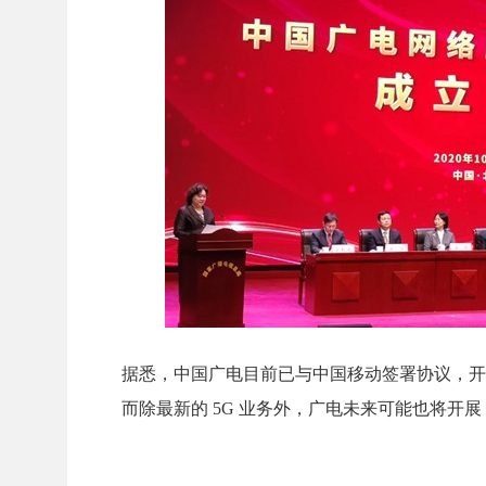
据悉，中国广电目前已与中国移动签署协议，开展 
而除最新的 5G 业务外，广电未来可能也将开展 