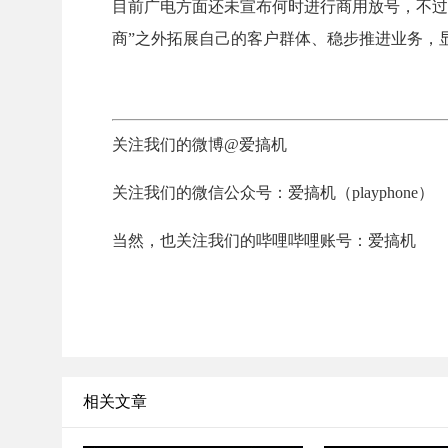
目前广电方面还未宣布何时进行商用放号，不过对
商”之外拓展自己的客户群体、稳步推进业务，
关注我们的微博@爱搞机
关注我们的微信公众号：爱搞机（playphone）
当然，也关注我们的哔哩哔哩账号：爱搞机
相关文章