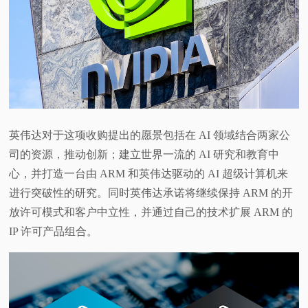
英伟达对于这项收购提出的愿景包括在 AI 领域结合两家公
司的资源，推动创新；建立世界一流的 AI 研究和教育中
心，并打造一台由 ARM 和英伟达驱动的 AI 超级计算机来
进行突破性的研究。同时英伟达承诺将继续保持 ARM 的开
放许可模式和客户中立性，并通过自己的技术扩展 ARM 的
IP 许可产品组合。