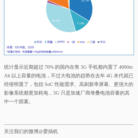
统计显示近期超过 70% 的国内在售 5G 手机都内置了 4000m
Ah 以上容量的电池，不过大电池的趋势在去年 4G 末代就已
经很明显了，包括 SoC 性能需求、高刷新率屏幕、更强大的
影像系统都更加耗电，5G 只是加速厂商堆叠电池容量的其
中一个因素。
关注我们的微博@爱搞机