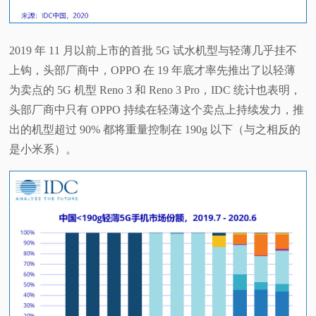
2019 年 11 月以前上市的首批 5G 试水机型与轻薄几乎挂不
上钩，头部厂商中，OPPO 在 19 年底才率先推出了以轻薄
为卖点的 5G 机型 Reno 3 和 Reno 3 Pro，IDC 统计也表明，
头部厂商中只有 OPPO 持续在轻薄这个卖点上持续发力，推
出的机型超过 90% 都将重量控制在 190g 以下（与之相反的
是小米系）。