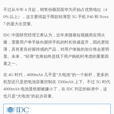
不过从今年 4 月起，销售份额层面华为开始占优势地位（4
0% 以上），这主要得益于两款轻薄型 5G 手机 P40 和 Nova
7 的庞大出货量。
IDC 中国研究经理王希认为，近年来随着短视频类应用火
爆，需要用户单手纵向握持手机的时长快速提升，因此更轻
薄，具有更良好握持感的产品，对用户体验的加分将会更明
显。未来，“轻薄”也将始终是线下用户购机时考虑的重要因
素之一。
在 4G 时代，4000mAh 几乎是“大电池”的一个标杆，更多的
机型还只是把电池容量控制在 3500mAh 上下。不过 5G 时代
4000mAh 电池显然都被嫌小了，在 IDC 判定的标准中，这
也只是“大电池”的起步容量。