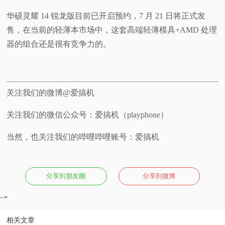
华硕灵耀 14 锐龙版目前已开启预约，7 月 21 日将正式发
售，在当前的轻薄本市场中，这套高端轻薄模具+AMD 处理
器的组合还是很有竞争力的。
关注我们的微博@爱搞机
关注我们的微信公众号：爱搞机（playphone）
当然，也关注我们的哔哩哔哩账号：爱搞机
分享到朋友圈
分享到微博
-->
相关文章