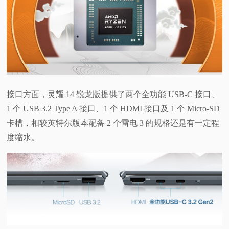
接口方面，灵耀 14 锐龙版提供了两个全功能 USB-C 接口、
1 个 USB 3.2 Type A 接口、1 个 HDMI 接口及 1 个 Micro-SD
卡槽，相较英特尔版本配备 2 个雷电 3 的规格还是有一定程
度缩水。