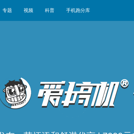
专题
视频
科普
手机跑分库