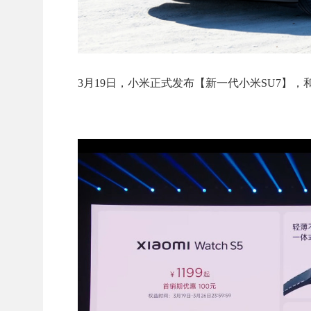
3月19日，小米正式发布【新一代小米SU7】，和时