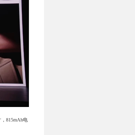
，815mAh电