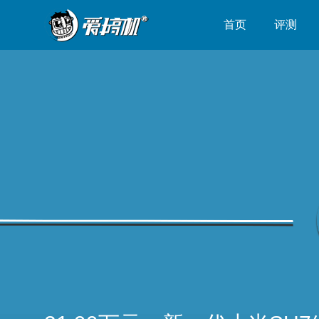
首页
评测