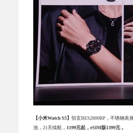
【小米Watch S5】
恒玄BES2800BP，不锈钢表
池，21天续航，
1199元起，eSIM版1399元 。