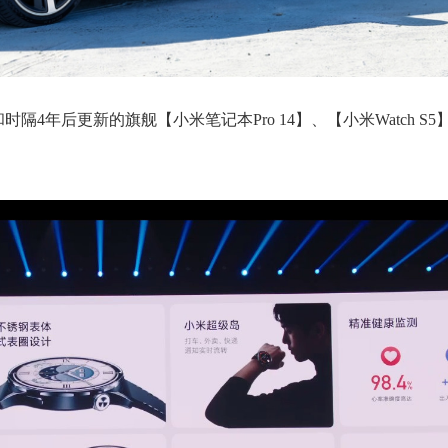
隔4年后更新的旗舰【小米笔记本Pro 14】、【小米Watch S5