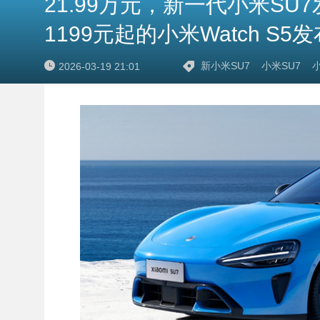
21.99万元，新一代小米SU7
1199元起的小米Watch S5发
新小米SU7
小米SU7
小
2026-03-19 21:01