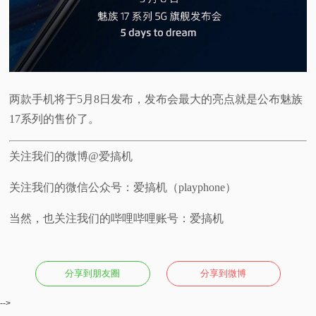
两款手机将于5月8日发布，发布会最大的亮点就是公布魅族
17系列的售价了。
关注我们的微博@爱搞机
关注我们的微信公众号：爱搞机（playphone）
当然，也关注我们的哔哩哔哩账号：爱搞机
分享到朋友圈
分享到微博
-->