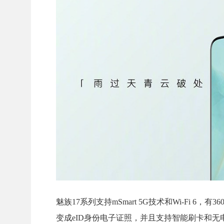
魅族17系列支持mSmart 5G技术和Wi-Fi 6
变成eID身份电子证照，并且支持智能刷卡和无