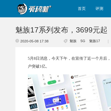
首页
评测
魅族17系列发布，3699元起
魅族
5G
魅族17
2020-05-08 17:38
5月8日消息，今天下午，在宣传了近一个月后，
户突破1亿。