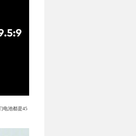
它们电池都是45