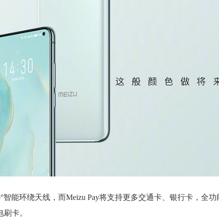
，有360°智能环绕天线，而Meizu Pay将支持更多交通卡、银行卡，全
电刷卡。