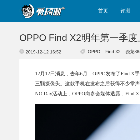
首页
评测
OPPO Find X2明年第一季
OPPO
Find X2
骁龙86
2019-12-12 16:52
12月12日消息，去年6月，OPPO发布了Find
三颗摄像头。这款手机在发布之后获得不少掌声，
NO Day活动上，OPPO向参会媒体透露，Find 