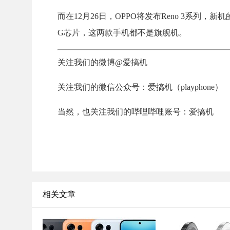
而在12月26日，OPPO将发布Reno 3系列，新机的预
G芯片，这两款手机都不是旗舰机。
关注我们的微博@爱搞机
关注我们的微信公众号：爱搞机（playphone）
当然，也关注我们的哔哩哔哩账号：爱搞机
相关文章