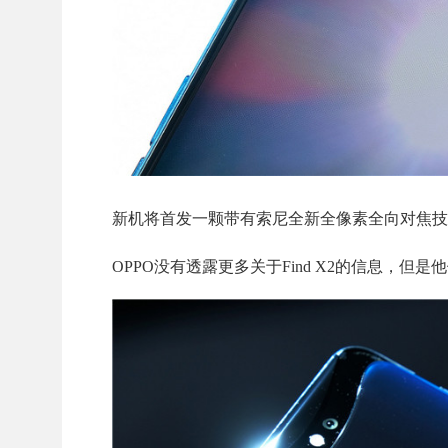
新机将首发一颗带有索尼全新全像素全向对焦技
OPPO没有透露更多关于Find X2的信息，但是