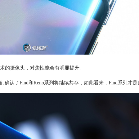
术的摄像头，对焦性能会有明显提升。
他们确认了Find和Reno系列将继续共存，如此看来，Find系列才