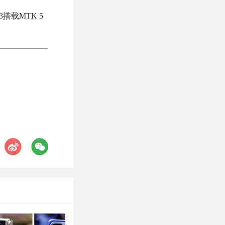
3搭载MTK 5