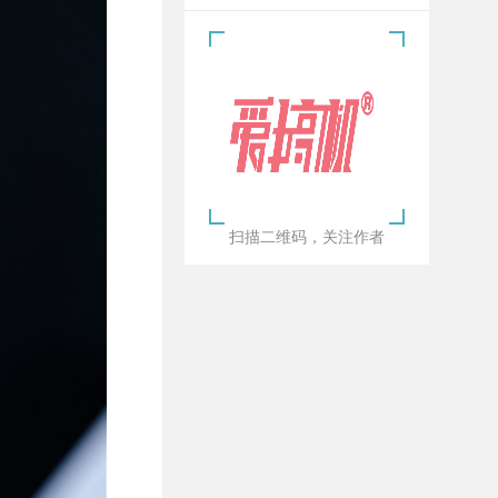
扫描二维码，关注作者