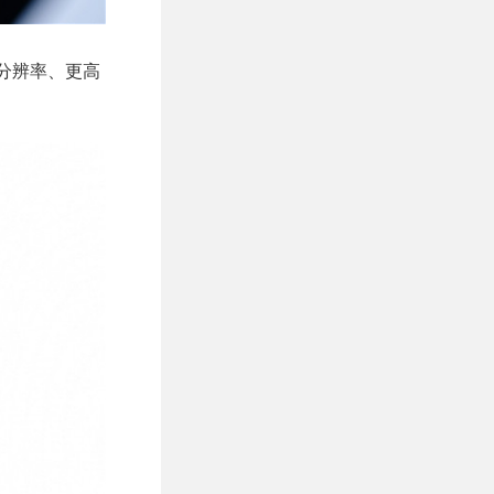
的分辨率、更高