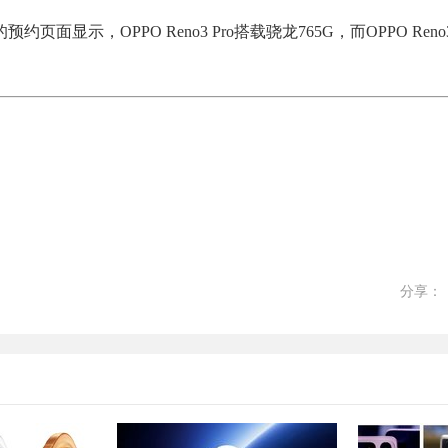
约页面显示，OPPO Reno3 Pro搭载骁龙765G，而OPPO Reno
分享：