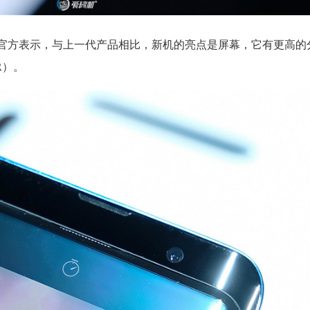
5 SoC，官方表示，与上一代产品相比，新机的亮点是屏幕，它有更高
R）。