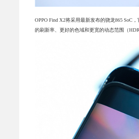
OPPO Find X2将采用最新发布的骁龙86
的刷新率、更好的色域和更宽的动态范围（HD