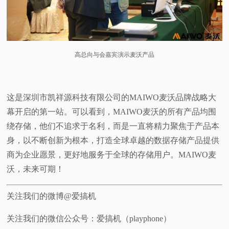
高总向与会嘉宾演示麦沃产品
这是深圳市凯祥源科技有限公司的MAIWO麦沃品牌战略大
幕开启的第一站。可以看到，MAIWO麦沃的所有产品均围
绕存储，他们不追求于名利，而是一直将精力聚焦于产品本
身，以不断创新为根本，打造全球卓越的数据存储产品提供
商为企业愿景，更好地服务于全球的存储用户。MAIWO麦
沃，未来可期！
关注我们的微博@爱搞机
关注我们的微信公众号：爱搞机（playphone）