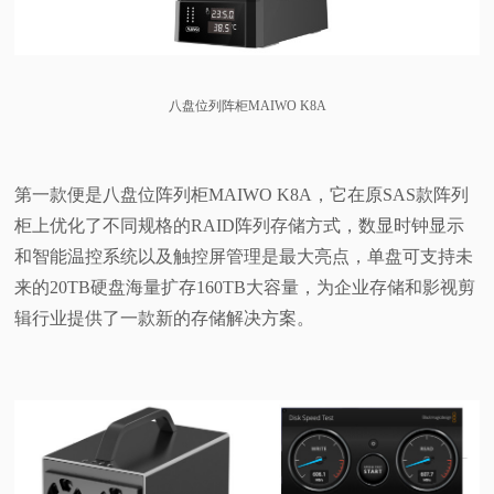
八盘位列阵柜MAIWO K8A
第一款便是八盘位阵列柜MAIWO K8A，它在原SAS款阵列
柜上优化了不同规格的RAID阵列存储方式，数显时钟显示
和智能温控系统以及触控屏管理是最大亮点，单盘可支持未
来的20TB硬盘海量扩存160TB大容量，为企业存储和影视剪
辑行业提供了一款新的存储解决方案。