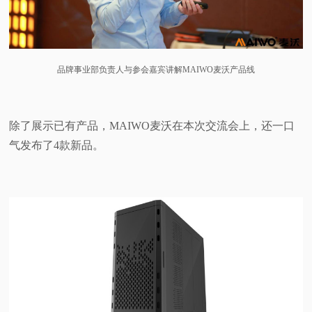
品牌事业部负责人与参会嘉宾讲解MAIWO麦沃产品线
除了展示已有产品，MAIWO麦沃在本次交流会上，还一口
气发布了4款新品。