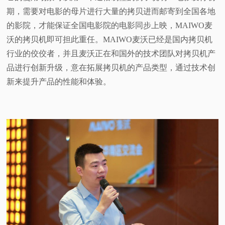
期，需要对电影的母片进行大量的拷贝进而邮寄到全国各地
的影院，才能保证全国电影院的电影同步上映，MAIWO麦
沃的拷贝机即可担此重任。MAIWO麦沃已经是国内拷贝机
行业的佼佼者，并且麦沃正在和国外的技术团队对拷贝机产
品进行创新升级，意在拓展拷贝机的产品类型，通过技术创
新来提升产品的性能和体验。