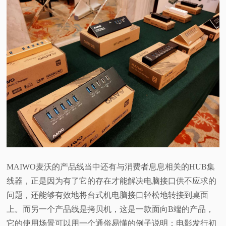
MAIWO麦沃的产品线当中还有与消费者息息相关的HUB集
线器，正是因为有了它的存在才能解决电脑接口供不应求的
问题，还能够有效地将台式机电脑接口轻松地转接到桌面
上。而另一个产品线是拷贝机，这是一款面向B端的产品，
它的使用场景可以用一个通俗易懂的例子说明：电影发行初