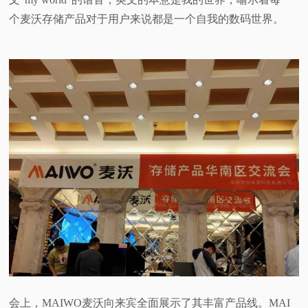
个麦沃存储产品对于用户来说都是一个自我的数码世界。
会上，MAIWO麦沃向来宾全面展示了其丰富产品线。MAI