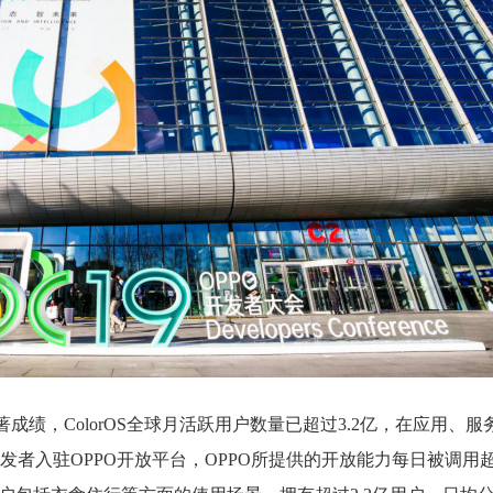
成绩，ColorOS全球月活跃用户数量已超过3.2亿，在应用、
发者入驻OPPO开放平台，OPPO所提供的开放能力每日被调用超