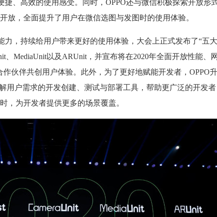
便捷、高效的使用感受。同时，OPPO还与微信积极探索开放形
开放，全面提升了用户在微信选图与发图时的使用体验。
统能力，持续给用户带来更好的使用体验，大会上正式发布了“五
meraUnit、MediaUnit以及ARUnit，并宣布将在2020年全面开放性
合作伙伴共创用户体验。此外，为了更好地赋能开发者，OPPO
接了解用户需求的开发创建、测试与部署工具，帮助更广泛的开发
时，为开发者提供更多的场景覆盖。