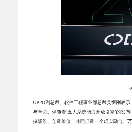
OPPO副总裁、软件工程事业部总裁吴恒刚表示
与革命。伴随着‘五大系统能力开放引擎’的发布
掘场景、创造价值，共同打造一个虚实融合、万