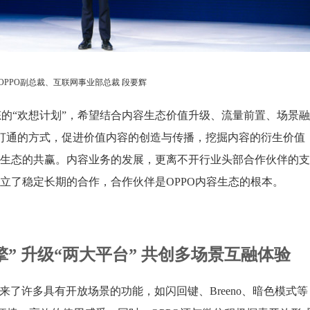
OPPO副总裁、互联网事业部总裁 段要辉
生态的“欢想计划”，希望结合内容生态价值升级、流量前置、场景
服务打通的方式，促进价值内容的创造与传播，挖掘内容的衍生价值
生态的共赢。内容业务的发展，更离不开行业头部合作伙伴的支持
立了稳定长期的合作，合作伙伴是OPPO内容生态的根本。
” 升级“两大平台” 共创多场景互融体验
开发者带来了许多具有开放场景的功能，如闪回键、Breeno、暗色模式