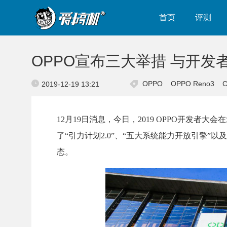
首页
评测
OPPO宣布三大举措 与开
OPPO
OPPO Reno3
C
2019-12-19 13:21
12月19日消息，今日，2019 OPPO开发者
了“引力计划2.0”、“五大系统能力开放引擎”
态。