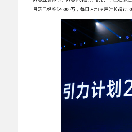
月活已经突破6000万，每日人均使用时长超过5