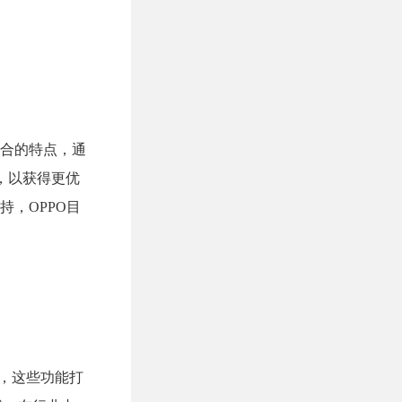
融合的特点，通
，以获得更优
，OPPO目
等，这些功能打