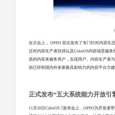
在大会上， OPPO 首次发布了专门针对内容
过对内容生产者扶持以及ColorOS内容场景
质的内容来服务用户，实现用户、内容生产者与
前已经和国内外多家极具影响力的内容平台方建
正式发布“五大系统能力开放引擎
11月20日ColorOS 7发布会上，OPPO为