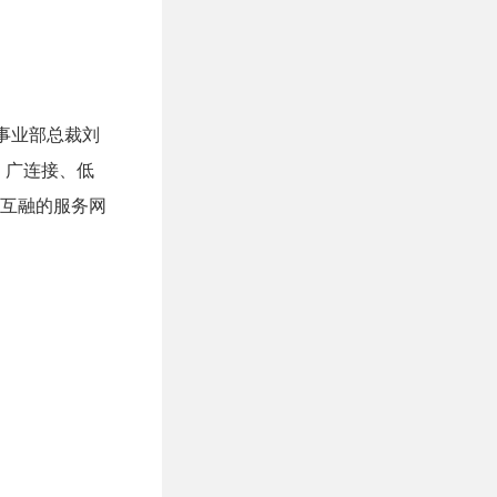
事业部总裁刘
、广连接、低
互融的服务网