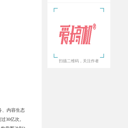
扫描二维码，关注作者
服务、内容生态
过30亿次。