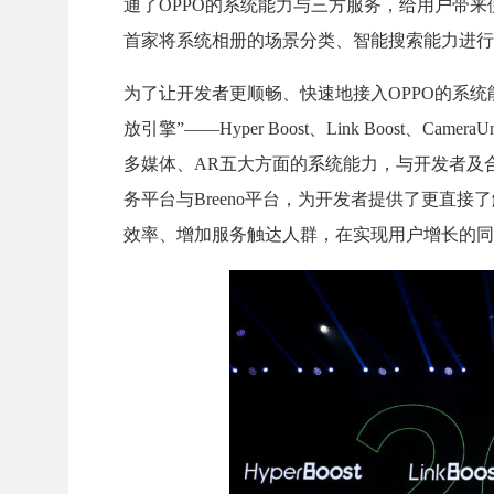
通了OPPO的系统能力与三方服务，给用户带来
首家将系统相册的场景分类、智能搜索能力进行
为了让开发者更顺畅、快速地接入OPPO的系
放引擎”——Hyper Boost、Link Boost、Ca
多媒体、AR五大方面的系统能力，与开发者及
务平台与Breeno平台，为开发者提供了更直
效率、增加服务触达人群，在实现用户增长的同