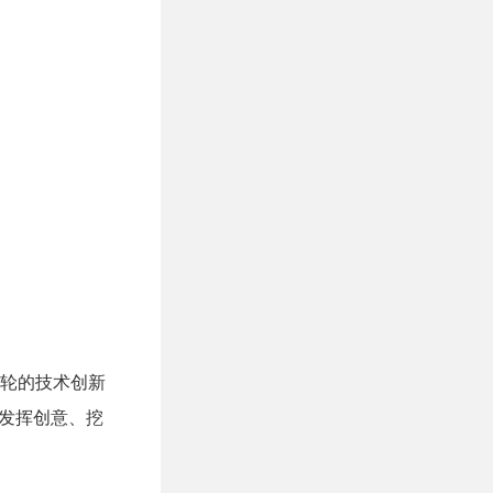
一轮的技术创新
者发挥创意、挖