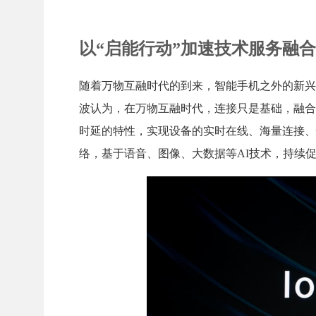
以“启能行动”加速技术服务融合 正式
随着万物互融时代的到来，智能手机之外的新兴
波认为，在万物互融时代，连接只是基础，融合才
时延的特性，实现设备的实时在线、海量连接、
络，基于语音、图像、大数据等AI技术，持续