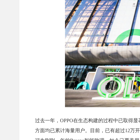
过去一年，OPPO在生态构建的过程中已取得显著
方面均已累计海量用户。目前，已有超过12万开