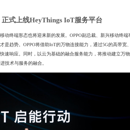
上线HeyThings IoT服务平台
移动终端形态也将迎来新的发展。OPPO副总裁、新兴移动终端
是趋势。OPPO将借助IoT的万物连接能力，通过5G的高带宽
快速响应。同时，以云为基础的融合服务能力，将推动建立万物
促进技术与服务的融合。