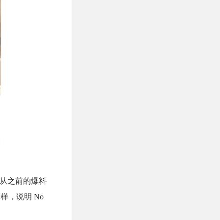
，从之前的爆料
样，说明 No