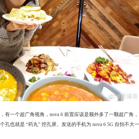
有一个超广角视角，nova 6 前置应该是额外多了一颗超广角
是 “药丸” 挖孔屏。发送的手机为 nova 6 5G 自拍不大一