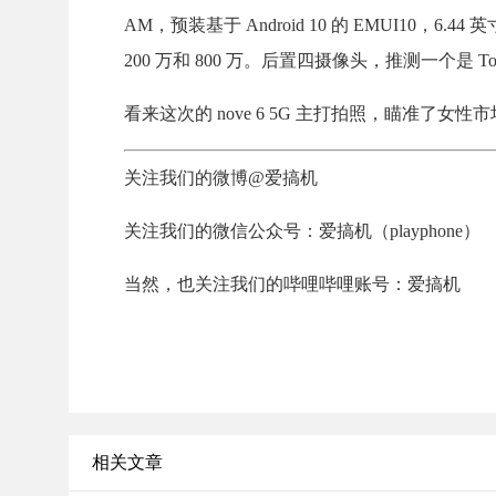
AM，预装基于 Android 10 的 EMUI10
200 万和 800 万。后置四摄像头，推测一个是 To
看来这次的 nove 6 5G 主打拍照，瞄准了女性市
关注我们的微博@爱搞机
关注我们的微信公众号：爱搞机（playphone）
当然，也关注我们的哔哩哔哩账号：爱搞机
相关文章