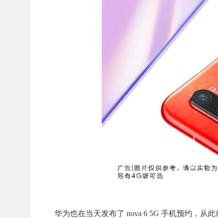
华为也在当天发布了 nova 6 5G 手机预约，从此