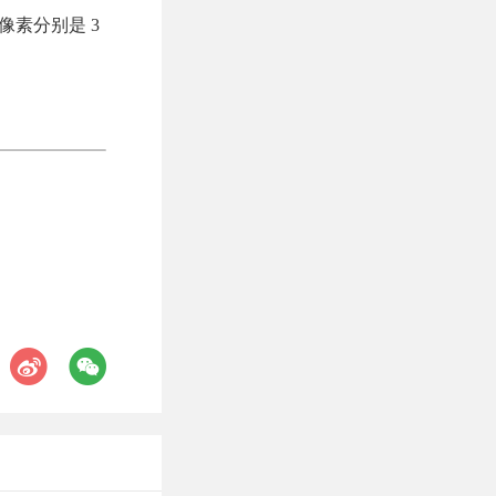
，像素分别是 3