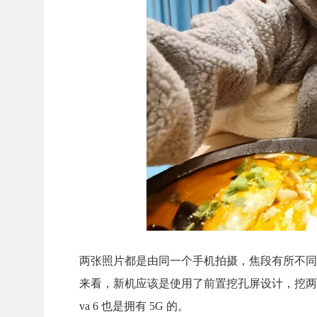
两张照片都是由同一个手机拍摄，焦段有所不同，
来看，新机应该是使用了前置挖孔屏设计，挖两个孔也就
va 6 也是拥有 5G 的。