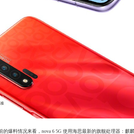
前的爆料情况来看，nova 6 5G 使用海思最新的旗舰处理器：麒麟 9