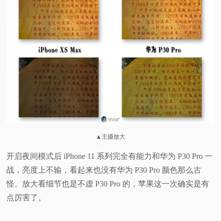
▲主摄放大
开启夜间模式后 iPhone 11 系列完全有能力和华为 P30 Pro 一
战，亮度上不输，看起来也没有华为 P30 Pro 颜色那么古
怪。放大看细节也是不虚 P30 Pro 的，苹果这一次确实是有
点厉害了。