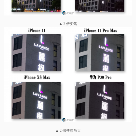
▲ 2 倍变焦
▲ 2 倍变焦放大