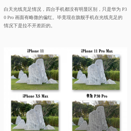
白天光线充足情况，四台手机都没有明显区别，只是华为 P3
0 Pro 画面有略微的偏红。毕竟现在旗舰手机在光线充足的
情况下是拉不开差距的。