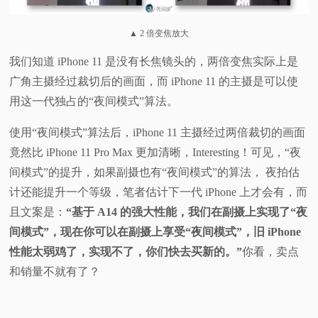
▲ 2 倍变焦放大
我们知道 iPhone 11 是没有长焦镜头的，两倍变焦实际上是
广角主摄经过裁切后的画面，而 iPhone 11 的主摄是可以使
用这一代独占的“夜间模式”算法。
使用“夜间模式”算法后，iPhone 11 主摄经过两倍裁切的画面
竟然比 iPhone 11 Pro Max 更加清晰，Interesting！可见，“夜
间模式”的提升，如果副摄也有“夜间模式”的算法， 夜拍估
计还能提升一个等级，笔者估计下一代 iPhone 上才会有，而
且文案是：
“基于 A14 的强大性能，我们在副摄上实现了“夜
间模式”，现在你可以在副摄上享受“夜间模式”，旧 iPhone
性能太弱鸡了，实现不了，你们快去买新的。”
你看，卖点
和销量不就有了？