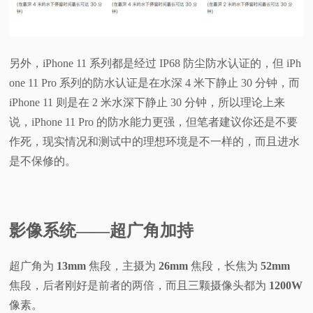
另外，iPhone 11 系列都是经过 IP68 防尘防水认证的，但 iPh
one 11 Pro 系列的防水认证是在水深 4 米下静止 30 分钟，而
iPhone 11 则是在 2 米水深下静止 30 分钟，所以理论上来
说，iPhone 11 Pro 的防水能力更强，但笔者建议你还是不要
作死，现实情况和测试中的理想环境是不一样的，而且进水
是不保修的。
影像系统——超广角加持
超广角为
13mm
焦段，主摄为
26mm
焦段，长焦为
52mm
焦段，后者刚好是前者的两倍，而且三颗摄像头都为
1200W
像素。