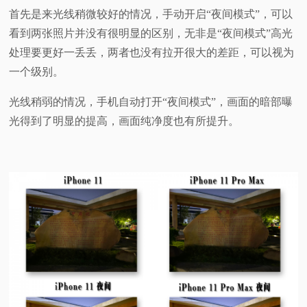
首先是来光线稍微较好的情况，手动开启“夜间模式”，可以
看到两张照片并没有很明显的区别，无非是“夜间模式”高光
处理要更好一丢丢，两者也没有拉开很大的差距，可以视为
一个级别。
光线稍弱的情况，手机自动打开“夜间模式”，画面的暗部曝
光得到了明显的提高，画面纯净度也有所提升。