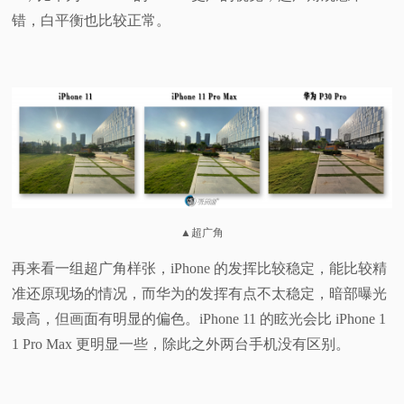
错，白平衡也比较正常。
▲超广角
再来看一组超广角样张，iPhone 的发挥比较稳定，能比较精
准还原现场的情况，而华为的发挥有点不太稳定，暗部曝光
最高，但画面有明显的偏色。iPhone 11 的眩光会比 iPhone 1
1 Pro Max 更明显一些，除此之外两台手机没有区别。