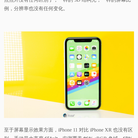
例，分辨率也没有任何变化。
至于屏幕显示效果方面，iPhone 11 对比 iPhone XR 也没有区