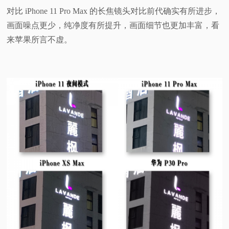
对比 iPhone 11 Pro Max 的长焦镜头对比前代确实有所进步，
画面噪点更少，纯净度有所提升，画面细节也更加丰富，看
来苹果所言不虚。