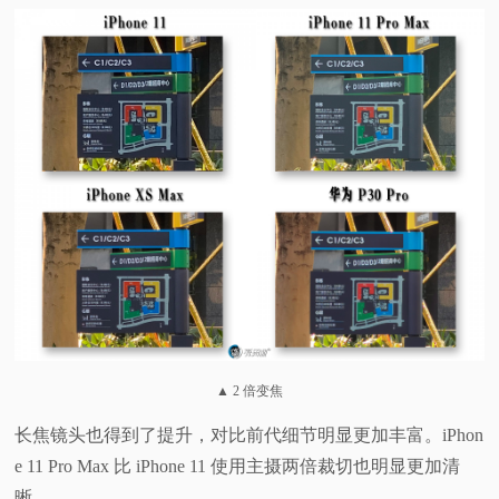
▲ 2 倍变焦
长焦镜头也得到了提升，对比前代细节明显更加丰富。iPhon
e 11 Pro Max 比 iPhone 11 使用主摄两倍裁切也明显更加清
晰。