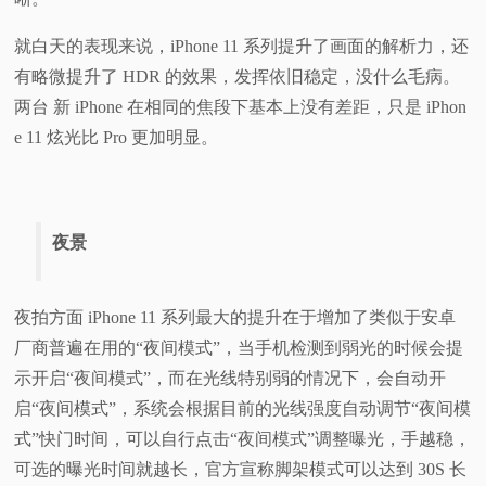
就白天的表现来说，iPhone 11 系列提升了画面的解析力，还
有略微提升了 HDR 的效果，发挥依旧稳定，没什么毛病。
两台 新 iPhone 在相同的焦段下基本上没有差距，只是 iPhon
e 11 炫光比 Pro 更加明显。
夜景
夜拍方面 iPhone 11 系列最大的提升在于增加了类似于安卓
厂商普遍在用的“夜间模式”，当手机检测到弱光的时候会提
示开启“夜间模式”，而在光线特别弱的情况下，会自动开
启“夜间模式”，系统会根据目前的光线强度自动调节“夜间模
式”快门时间，可以自行点击“夜间模式”调整曝光，手越稳，
可选的曝光时间就越长，官方宣称脚架模式可以达到 30S 长