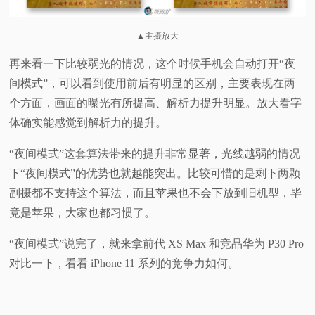
▲主摄放大
再来看一下比较弱光的情况，这个时候手机会自动打开“夜
间模式”，可以看到使用前后有明显的区别，主要表现在两
个方面，画面的曝光有所提高、解析力提升明显。放大看字
体确实能感觉到解析力的提升。
“夜间模式”这套算法带来的提升非常显著，光线越弱的情况
下“夜间模式”的优势也就越能突出。比较可惜的是剩下两颗
副摄都不支持这个算法，而且苹果也不会下放到旧机型，毕
竟是苹果，大家也都习惯了。
“夜间模式”说完了，就来拿前代 XS Max 和竞品华为 P30 Pro
对比一下，看看 iPhone 11 系列的竞争力如何。