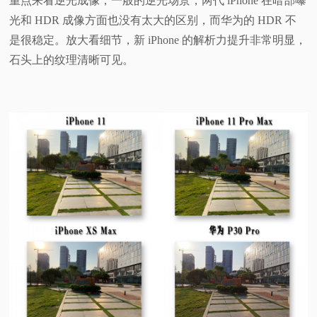
重点来看逆光成像，一般的逆光场景，两代 iPhone 在暗部曝
光和 HDR 成像方面也没有太大的区别，而华为的 HDR 不
是很稳定。放大看细节，新 iPhone 的解析力提升非常明显，
石头上的纹理清晰可见。