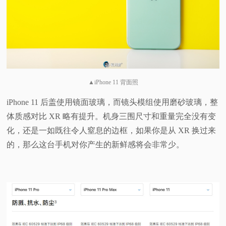
▲iPhone 11 背面照
iPhone 11 后盖使用镜面玻璃，而镜头模组使用磨砂玻璃，整
体质感对比 XR 略有提升。机身三围尺寸和重量完全没有变
化，还是一如既往令人窒息的边框，如果你是从 XR 换过来
的，那么这台手机对你产生的新鲜感将会非常少。