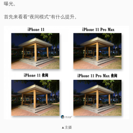
曝光。
首先来看看“夜间模式”有什么提升。
▲主摄