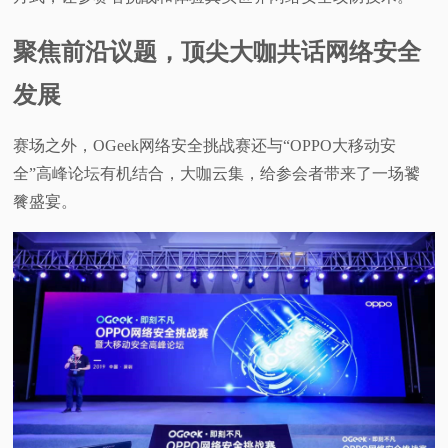
聚焦前沿议题，顶尖大咖共话网络安全
发展
赛场之外，OGeek网络安全挑战赛还与“OPPO大移动安
全”高峰论坛有机结合，大咖云集，给参会者带来了一场饕
餮盛宴。