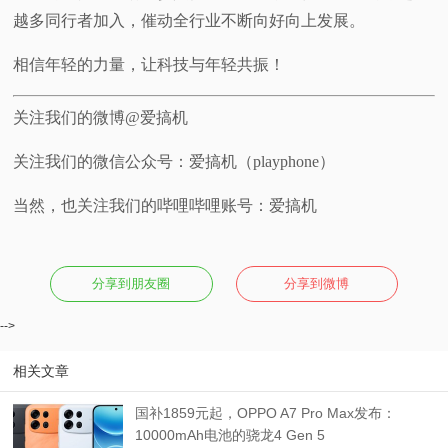
越多同行者加入，催动全行业不断向好向上发展。
相信年轻的力量，让科技与年轻共振！
关注我们的微博@爱搞机
关注我们的微信公众号：爱搞机（playphone）
当然，也关注我们的哔哩哔哩账号：爱搞机
分享到朋友圈
分享到微博
-->
相关文章
国补1859元起，OPPO A7 Pro Max发布：
10000mAh电池的骁龙4 Gen 5