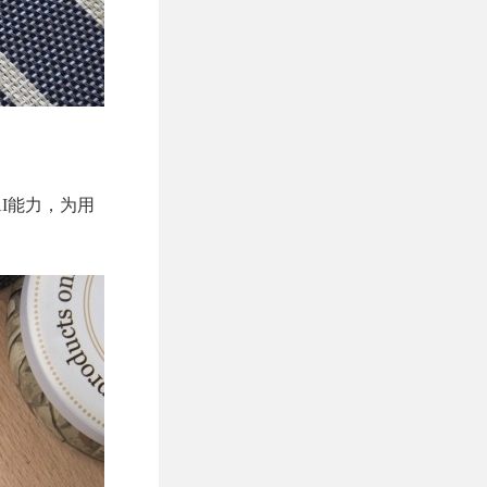
AI能力，为用