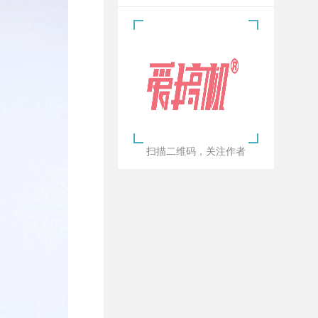
扫描二维码，关注作者