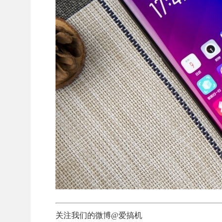
关注我们的微博@爱搞机