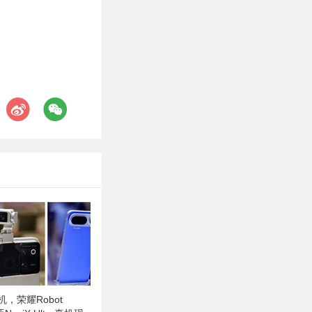
，荣耀Robot