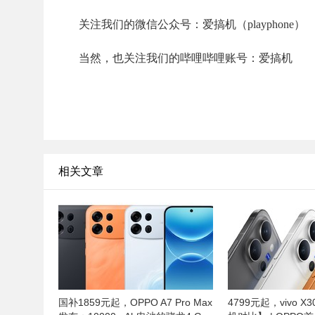
关注我们的微信公众号：爱搞机（playphone）
当然，也关注我们的哔哩哔哩账号：爱搞机
相关文章
国补1859元起，OPPO A7 Pro Max
4799元起，vivo X