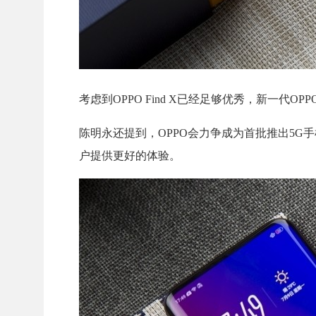
考虑到OPPO Find X已经足够优秀，新一代O
陈明永还提到，OPPO会力争成为首批推出5G手
户提供更好的体验。