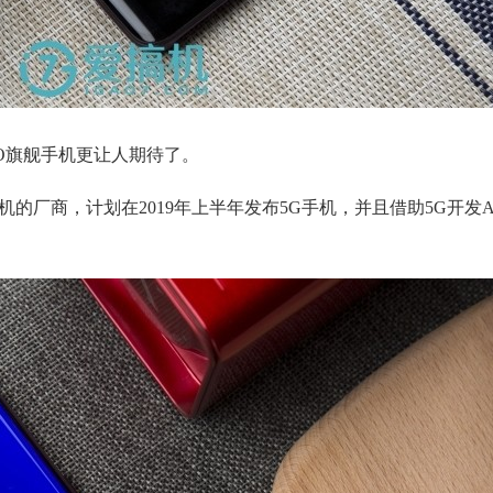
PPO旗舰手机更让人期待了。
机的厂商，计划在2019年上半年发布5G手机，并且借助5G开发