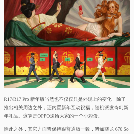
R17/R17 Pro 新年版当然也不仅仅只是外观上的变化，除了
推出相关周边之外，还内置新年互动祝福，随机派发奇幻新
年礼品。这算是OPPO送给大家的一个小彩蛋。
除此之外，其它方面皆保持跟普通版一致，诸如骁龙 670 So