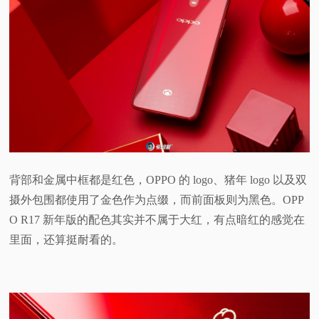
背部和金属中框都是红色，OPPO 的 logo、猪年 logo 以及双
摄外包围都使用了金色作为点缀，而前面板则为黑色。OPP
O R17 新年版的配色其实并不属于大红，有点暗红的感觉在
里面，还算挺耐看的。