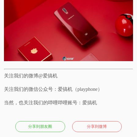
关注我们的微博@爱搞机
关注我们的微信公众号：爱搞机（playphone）
当然，也关注我们的哔哩哔哩账号：爱搞机
分享到朋友圈
分享到微博