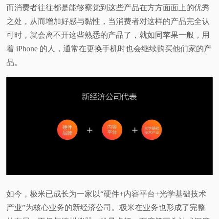
而消费者往往都是能够察觉到这些产品在方方面面上的优秀
之处，从而增加好感与黏性，当消费者对这样的产品完全认
可时，就会离不开这些熟悉的产品了，就如同苹果一般，用
着 iPhone 的人，通常在更换手机时也会继续购买他们家的产
品。
如今，极米已成长为一家以“硬件+内容平台+光学基础技术
产业”为核心业务的新经济公司。极米在业务也形成了完整