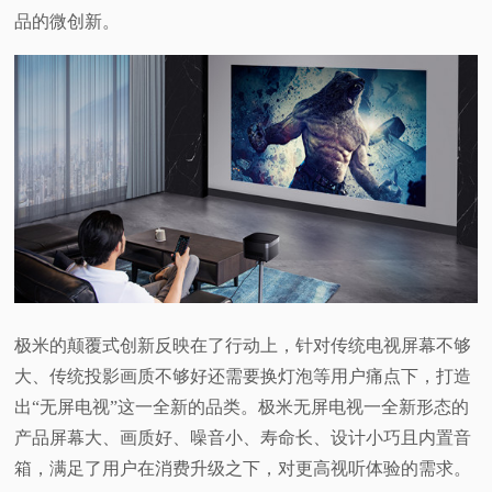
品的微创新。
极米的颠覆式创新反映在了行动上，针对传统电视屏幕不够
大、传统投影画质不够好还需要换灯泡等用户痛点下，打造
出“无屏电视”这一全新的品类。极米无屏电视一全新形态的
产品屏幕大、画质好、噪音小、寿命长、设计小巧且内置音
箱，满足了用户在消费升级之下，对更高视听体验的需求。