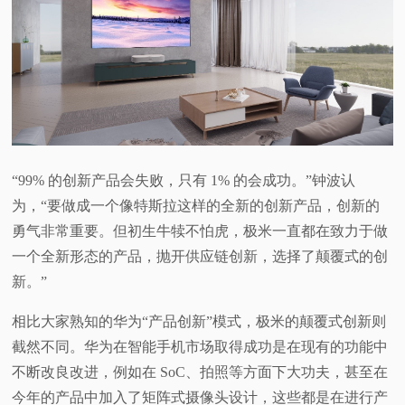
“99% 的创新产品会失败，只有 1% 的会成功。”钟波认
为，“要做成一个像特斯拉这样的全新的创新产品，创新的
勇气非常重要。但初生牛犊不怕虎，极米一直都在致力于做
一个全新形态的产品，抛开供应链创新，选择了颠覆式的创
新。”
相比大家熟知的华为“产品创新”模式，极米的颠覆式创新则
截然不同。华为在智能手机市场取得成功是在现有的功能中
不断改良改进，例如在 SoC、拍照等方面下大功夫，甚至在
今年的产品中加入了矩阵式摄像头设计，这些都是在进行产