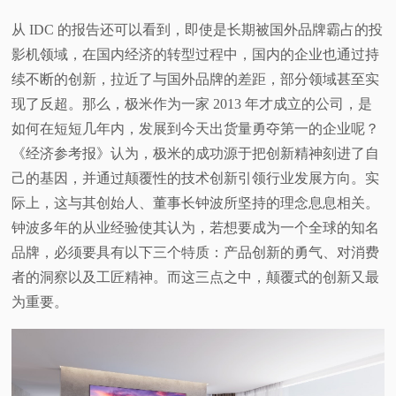
从 IDC 的报告还可以看到，即使是长期被国外品牌霸占的投
影机领域，在国内经济的转型过程中，国内的企业也通过持
续不断的创新，拉近了与国外品牌的差距，部分领域甚至实
现了反超。那么，极米作为一家 2013 年才成立的公司，是
如何在短短几年内，发展到今天出货量勇夺第一的企业呢？
《经济参考报》认为，极米的成功源于把创新精神刻进了自
己的基因，并通过颠覆性的技术创新引领行业发展方向。实
际上，这与其创始人、董事长钟波所坚持的理念息息相关。
钟波多年的从业经验使其认为，若想要成为一个全球的知名
品牌，必须要具有以下三个特质：产品创新的勇气、对消费
者的洞察以及工匠精神。而这三点之中，颠覆式的创新又最
为重要。