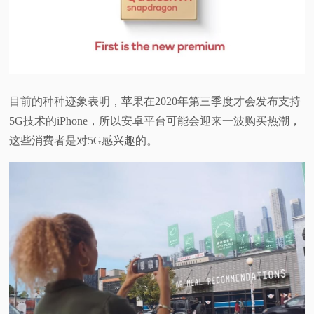
目前的种种迹象表明，苹果在2020年第三季度才会发布支持
5G技术的iPhone，所以安卓平台可能会迎来一波购买热潮，
这些消费者是对5G感兴趣的。