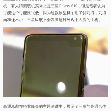
机，有人猜测该机实际上是三星Galaxy S10，但是笔者认为
可能这个可能性很低，因为这款原型机采用了斜刘海，刘海
面积还不小，三星应该不会发售这种外观不入流的手机。
高通总裁在骁龙峰会的主题演讲中，展示了一页与高通合作