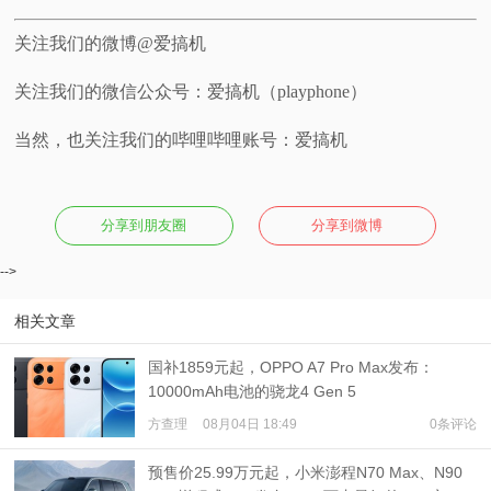
关注我们的微博@爱搞机
关注我们的微信公众号：爱搞机（playphone）
当然，也关注我们的哔哩哔哩账号：爱搞机
分享到朋友圈
分享到微博
-->
相关文章
国补1859元起，OPPO A7 Pro Max发布：
10000mAh电池的骁龙4 Gen 5
方查理
08月04日 18:49
0条评论
预售价25.99万元起，小米澎程N70 Max、N90