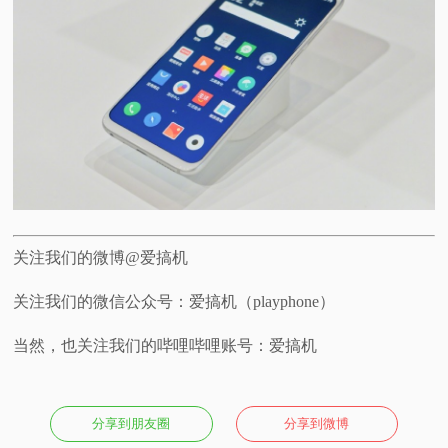
关注我们的微博@爱搞机
关注我们的微信公众号：爱搞机（playphone）
当然，也关注我们的哔哩哔哩账号：爱搞机
分享到朋友圈
分享到微博