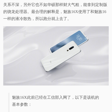
关系不深，另外它也不如华硕那样财大气粗，能拿到定制版
的骁龙处理器。最合理的解释是，魅族16X使用了和魅族16
一样的液冷散热，所以跑分就上去了。
魅族16X此前已经在工信部入网了，以下是该机的
基本参数：