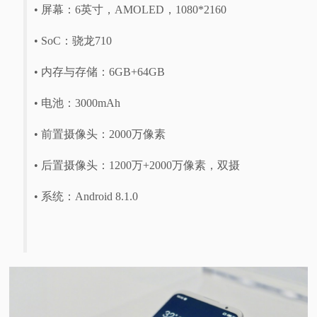
• 屏幕：6英寸，AMOLED，1080*2160
• SoC：骁龙710
• 内存与存储：6GB+64GB
• 电池：3000mAh
• 前置摄像头：2000万像素
• 后置摄像头：1200万+2000万像素，双摄
• 系统：Android 8.1.0