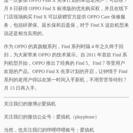
这一次参加 OPPO Find X 先享计划的幸运老用户，可以在 7
月 8 日获得 OPPO Find X 标准版的优先购买权，并且在线下
门店现场购买 Find X 可以获赠官方提供 OPPO Care 保修服
务，包括碎屏保、延长保和后盖保，对于 Find X 这款机型来
说还是相当实用的。
作为 OPPO 的真旗舰系列，Find 系列时隔 4 年之久终于回
归，为大家带来 OPPO 的技术展示。自 2011 年首款 Find 系
列机型开始，OPPO 推出了经典的 Find 5、Find 7 等受用户
欢迎的产品。OPPO Find X 先享计划的开启，让钟情于 Find
系列的老用户得以在第一时间入手新机，不用苦苦等待到 7
月 13 日再入手。
关注我们的微博@爱搞机
关注我们的微信公众号：爱搞机（playphone）
当然，也关注我们的哔哩哔哩账号：爱搞机