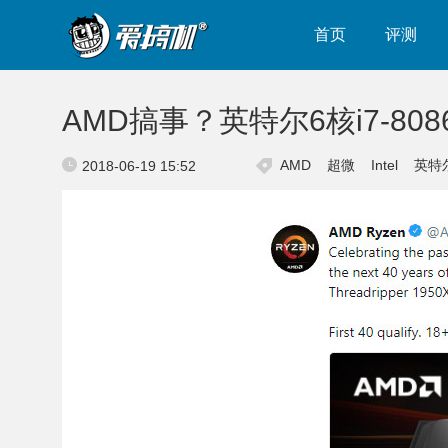
首页
评测
AMD搞事？英特尔6核i7-808
AMD
超微
Intel
英特
2018-06-19 15:52