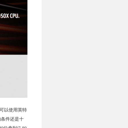
户可以使用英特
动的条件还是十