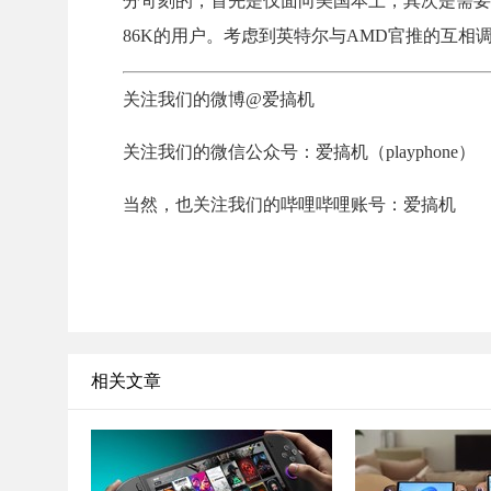
分苛刻的，首先是仅面向美国本土，其次是需要参加了英特尔
86K的用户。考虑到英特尔与AMD官推的互相
关注我们的微博@爱搞机
关注我们的微信公众号：爱搞机（playphone）
当然，也关注我们的哔哩哔哩账号：爱搞机
相关文章