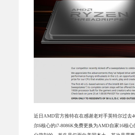
近日AMD官方推特在在感谢老对手英特尔过去4
尔6核心的i7-8086K免费更换为AMD自家16核心