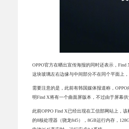
OPPO官方在晒出宣传海报的同时还表示，Fi
这块玻璃左右边缘与中间部分不在同个平面上，这很
需要注意的是，此前有韩国媒体报道称，OPPO
明Find X将有一个曲面屏版本，不过由于屏幕
此前OPPO Find X已经出现在工信部网站上，该机
的8核处理器（骁龙845），8GB运行内存，128