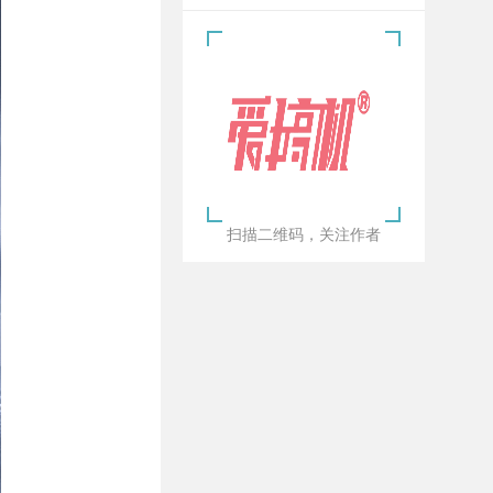
扫描二维码，关注作者