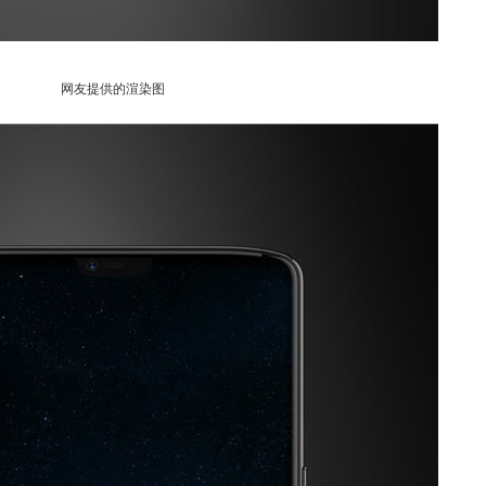
网友提供的渲染图