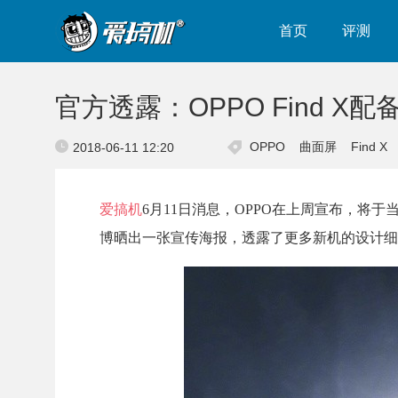
首页
评测
官方透露：OPPO Find X
OPPO
曲面屏
Find X
2018-06-11 12:20
爱搞机
6月11日消息，OPPO在上周宣布，将于
博晒出一张宣传海报，透露了更多新机的设计细