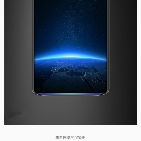
来自网络的渲染图