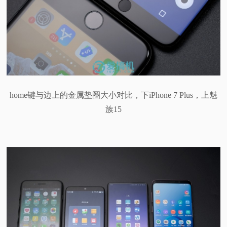
home键与边上的金属垫圈大小对比，下iPhone 7 Plus，上魅
族15