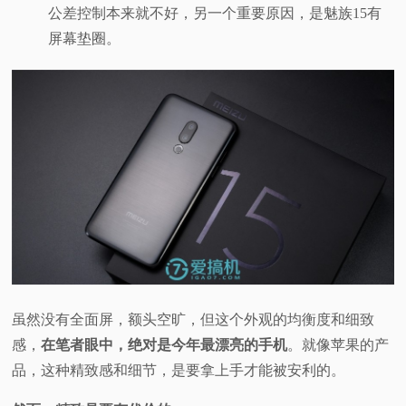
公差控制本来就不好，另一个重要原因，是魅族15有
屏幕垫圈。
虽然没有全面屏，额头空旷，但这个外观的均衡度和细致
感，
在笔者眼中，绝对是今年最漂亮的手机
。就像苹果的产
品，这种精致感和细节，是要拿上手才能被安利的。