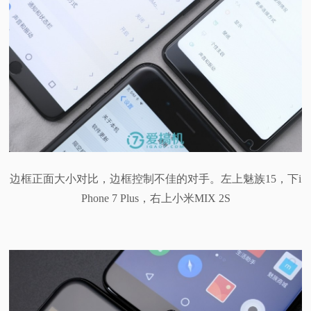
边框正面大小对比，边框控制不佳的对手。左上魅族15，下i
Phone 7 Plus，右上小米MIX 2S