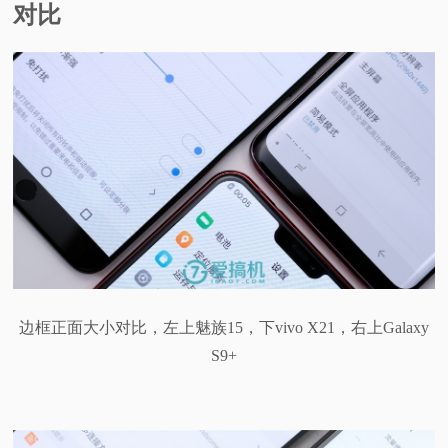
对比
边框正面大小对比，左上魅族15，下vivo X21，右上Galaxy
S9+