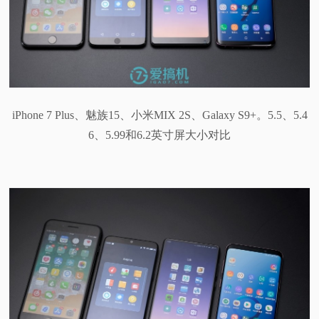
iPhone 7 Plus、魅族15、小米MIX 2S、Galaxy S9+。5.5、5.4
6、5.99和6.2英寸屏大小对比