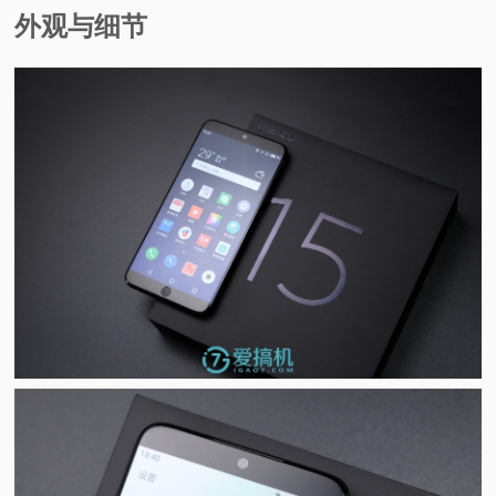
外观与细节