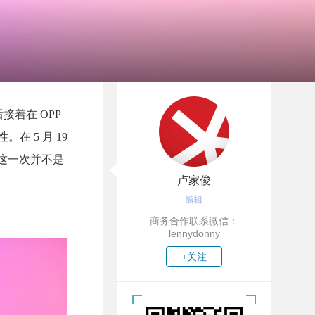
接着在 OPP
在 5 月 19
不过这一次并不是
卢家俊
编辑
商务合作联系微信：
lennydonny
+关注