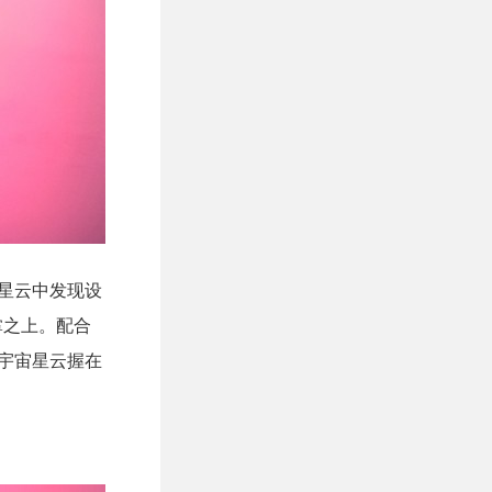
叶星云中发现设
掌之上。配合
将宇宙星云握在