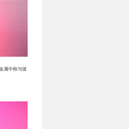
将金属中框与玻