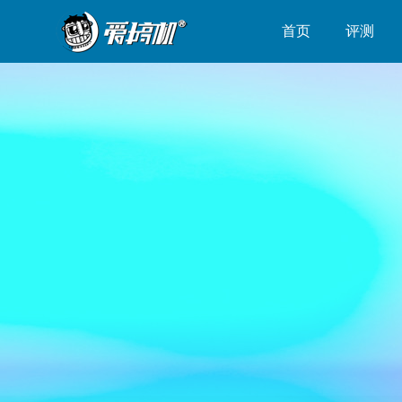
首页
评测