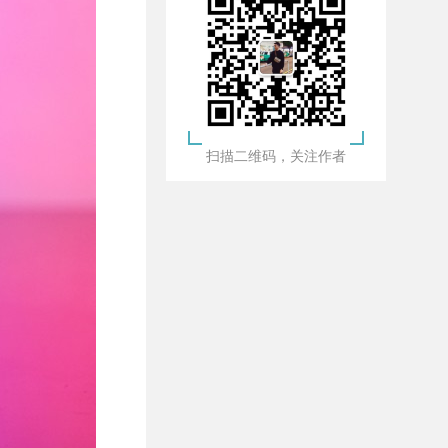
扫描二维码，关注作者