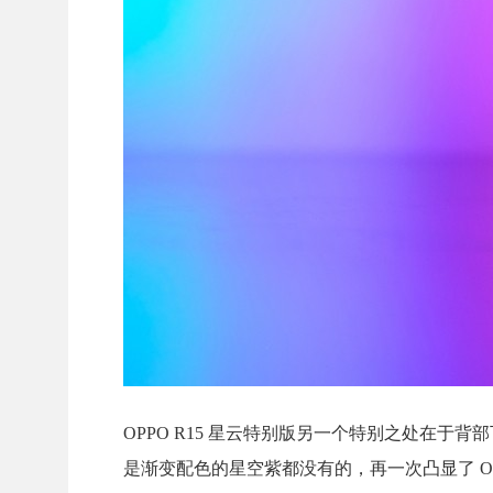
OPPO R15 星云特别版另一个特别之处在于背部
是渐变配色的星空紫都没有的，再一次凸显了 OPP