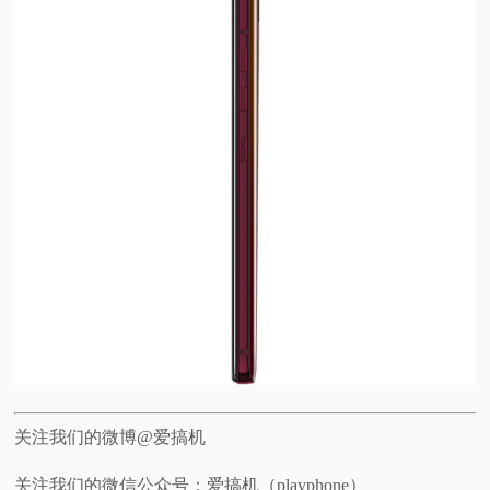
关注我们的微博@爱搞机
关注我们的微信公众号：爱搞机（playphone）