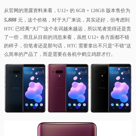
从官网的泄露资料来看，U12+ 的 6GB + 128GB 版本售价为
5,888
元，这个价格，对于大厂来说，其实还好，但考虑到
HTC 已经离“大厂”这个名词越来越远，所以笔者觉得还是贵
了一些，而且从目前的消息来看，虽然 U12+ 各方面都不错
的样子，但笔者还是那句话，HTC 需要拿出不只是“不错”这
么简单的产品了，而是需要在各机中鹤立鸡群才行。