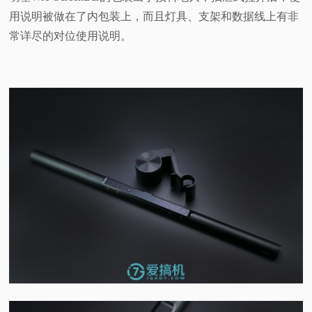
用说明被做在了内包装上，而且灯具、支架和数据线上有非
常详尽的对位使用说明。