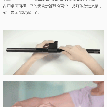
占用桌面面积。它的
安装步骤只有两个：把灯体放进支架，
架上显示器就搞定了。