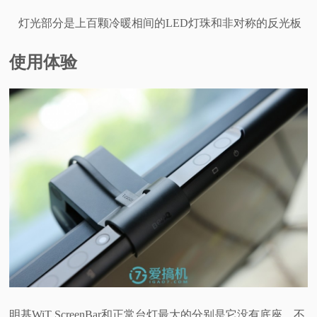
灯光部分是上百颗冷暖相间的LED灯珠和非对称的反光板
使用体验
明基WiT ScreenBar和正常台灯最大的分别是它没有底座，不