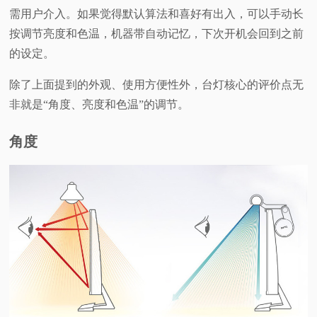
需用户介入。如果觉得默认算法和喜好有出入，可以手动长
按调节亮度和色温，机器带自动记忆，下次开机会回到之前
的设定。
除了上面提到的外观、使用方便性外，台灯核心的评价点无
非就是“角度、亮度和色温”的调节。
角度