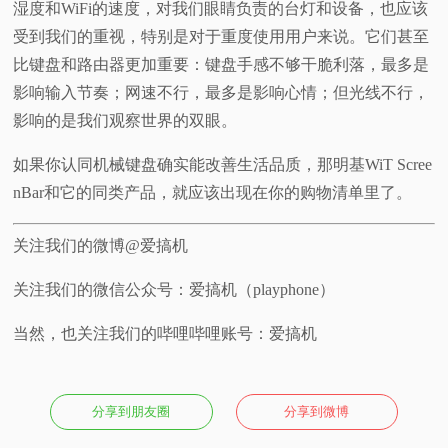
湿度和WiFi的速度，对我们眼睛负责的台灯和设备，也应该
受到我们的重视，特别是对于重度使用用户来说。它们甚至
比键盘和路由器更加重要：键盘手感不够干脆利落，最多是
影响输入节奏；网速不行，最多是影响心情；但光线不行，
影响的是我们观察世界的双眼。
如果你认同机械键盘确实能改善生活品质，那明基WiT Scree
nBar和它的同类产品，就应该出现在你的购物清单里了。
关注我们的微博@爱搞机
关注我们的微信公众号：爱搞机（playphone）
当然，也关注我们的哔哩哔哩账号：爱搞机
分享到朋友圈
分享到微博