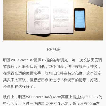
正对视角
明基WiT ScreenBar提供15档的连续调光，每一次长按亮度调
节按钮，机器会从高到低，或低到高，进行连续亮度变换，
在觉得合适的位置松手，就可以维持在特定亮度。这个设定
其实不太直观，但想想用点按进行15档调节的情形，好吧，
还是现在这样好了。
硬件上，明基WiT ScreenBar在45cm高度上能提供1000 Lux的
中心照度。不过一般的21-24英寸显示器，高度只有40cm左