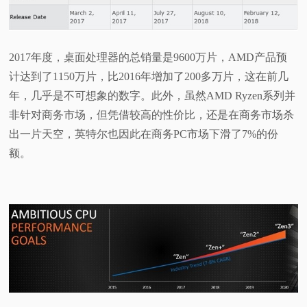
2017年度，桌面处理器的总销量是9600万片，AMD产品预
计达到了1150万片，比2016年增加了200多万片，这在前几
年，几乎是不可想象的数字。此外，虽然AMD Ryzen系列并
非针对商务市场，但凭借较高的性价比，还是在商务市场杀
出一片天空，英特尔也因此在商务PC市场下滑了7%的份
额。