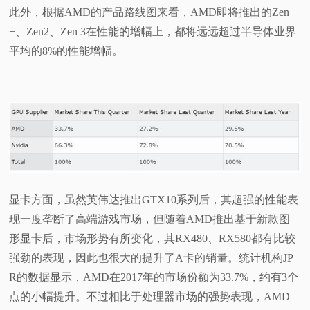
此外，根据AMD的产品路线图来看，AMD即将推出的Zen
+、Zen2、Zen 3在性能的增幅上，都将远远超过半导体业界
平均的8%的性能增幅。
显卡方面，虽然英伟达推出GTX10系列后，其超强的性能表
现一度垄断了高端游戏市场，但随着AMD推出基于新款图
形显卡后，市场形势有所变化，其RX480、RX580都有比较
强劲的表现，因此也很大的提升了A卡的销量。统计机构JP
R的数据显示，AMD在2017年的市场份额为33.7%，约有3个
点的小幅提升。不过相比于处理器市场的强势表现，AMD