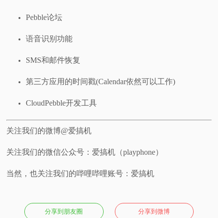
Pebble论坛
语音识别功能
SMS和邮件恢复
第三方应用的时间戳(Calendar依然可以工作)
CloudPebble开发工具
关注我们的微博@爱搞机
关注我们的微信公众号：爱搞机（playphone）
当然，也关注我们的哔哩哔哩账号：爱搞机
分享到朋友圈
分享到微博