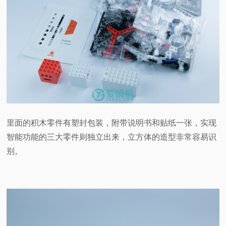
里面的积木零件有塑封包装，附带说明书和贴纸一张，实现
智能功能的三大零件则独立出来，立方体的造型非常容易识
别。