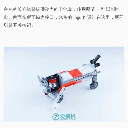
白色的长方体是提供动力的电池盒，使用两节 5 号电池供
电。侧面布置了磁力接口，米兔的 logo 也设计在这里，底部
则是开关按钮。