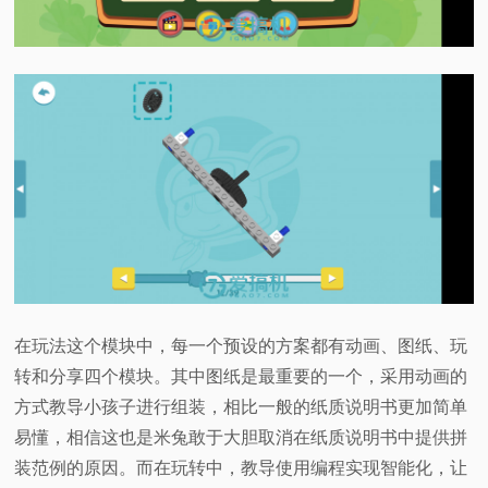
在玩法这个模块中，每一个预设的方案都有动画、图纸、玩
转和分享四个模块。其中图纸是最重要的一个，采用动画的
方式教导小孩子进行组装，相比一般的纸质说明书更加简单
易懂，相信这也是米兔敢于大胆取消在纸质说明书中提供拼
装范例的原因。而在玩转中，教导使用编程实现智能化，让