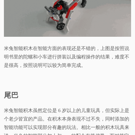
米兔智能积木在智能方面的表现还是不错的，上图是按照说
明书里的陀螺和小车进行拼装以及编程操作的结果，难度不
是很高，按照说明可以较为简单完成。
尾巴
米兔智能积木虽然定位是 6 岁以上的儿童玩具，但实际上是
个老少皆宜的产品。在积木本身表现不过不失，同时添加的
智能功能可以实现部分有趣的玩法。相比一般的积木玩具来