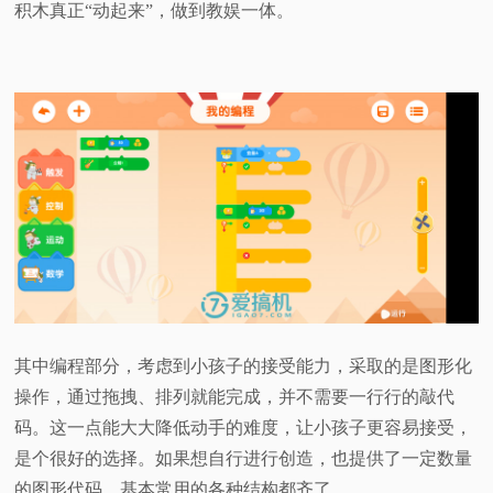
积木真正“动起来”，做到教娱一体。
其中编程部分，考虑到小孩子的接受能力，采取的是图形化
操作，通过拖拽、排列就能完成，并不需要一行行的敲代
码。这一点能大大降低动手的难度，让小孩子更容易接受，
是个很好的选择。如果想自行进行创造，也提供了一定数量
的图形代码，基本常用的各种结构都齐了。