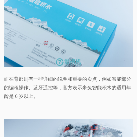
而在背部则有一些详细的说明和重要的卖点，例如智能部分
的编程操作、蓝牙遥控等，官方表示米兔智能积木的适用年
龄是 6 岁以上。