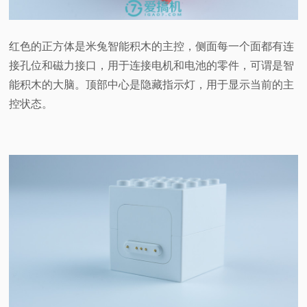
红色的正方体是米兔智能积木的主控，侧面每一个面都有连
接孔位和磁力接口，用于连接电机和电池的零件，可谓是智
能积木的大脑。顶部中心是隐藏指示灯，用于显示当前的主
控状态。