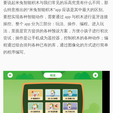
要说起米兔智能积木与我们常见的乐高究竟有什么不同，那
么特意推出的“米兔智能积木”app 应该是其中最大的区别。
要想实现各种智能动作，需要通过 app 与积木进行蓝牙连接
操控。整个 app 分为三部分：玩法、操作、编程。进入玩
法，里面是官方提供的各种预设方案，方便小孩子进行初次
尝试；操作是让手机成为遥控器，控制积木的各种动作；编
程通过组合排列各种已有的库，通过图像化的方式进行简单
的程序编写。