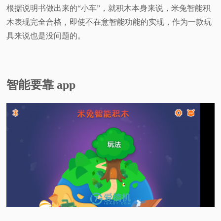
根据说明书做出来的“小车”，就积木本身来说，米兔智能积
木表现完全合格，即使不在意智能功能的实现，作为一款玩
具来说也是没问题的。
智能要靠 app