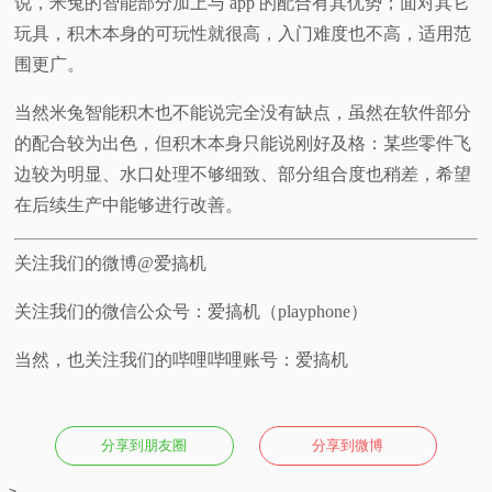
说，米兔的智能部分加上与 app 的配合有其优势；面对其它
玩具，积木本身的可玩性就很高，入门难度也不高，适用范
围更广。
当然米兔智能积木也不能说完全没有缺点，虽然在软件部分
的配合较为出色，但积木本身只能说刚好及格：某些零件飞
边较为明显、水口处理不够细致、部分组合度也稍差，希望
在后续生产中能够进行改善。
关注我们的微博@爱搞机
关注我们的微信公众号：爱搞机（playphone）
当然，也关注我们的哔哩哔哩账号：爱搞机
分享到朋友圈
分享到微博