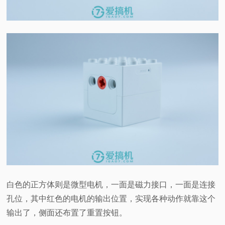
白色的正方体则是微型电机，一面是磁力接口，一面是连接
孔位，其中红色的电机的输出位置，实现各种动作就靠这个
输出了，侧面还布置了重置按钮。