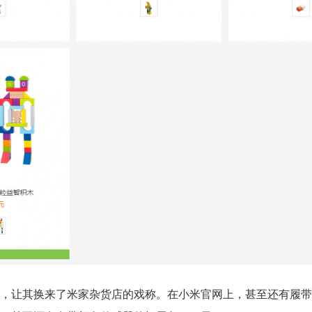
，让其换来了米家杂货店的戏称。在小米官网上，甚至还有履带