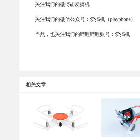
关注我们的微博@爱搞机
关注我们的微信公众号：爱搞机（playphone）
当然，也关注我们的哔哩哔哩账号：爱搞机
相关文章