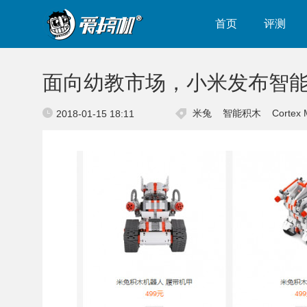
首页
评测
面向幼教市场，小米发布智
米兔
智能积木
Cortex 
2018-01-15 18:11