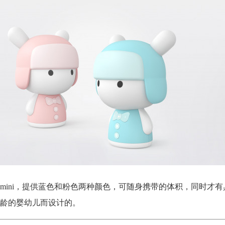
mini，提供蓝色和粉色两种颜色，可随身携带的体积，同时才有
龄的婴幼儿而设计的。