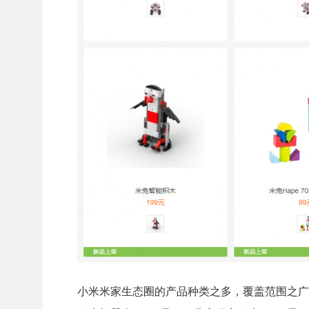
小米米家生态圈的产品种类之多，覆盖范围之广