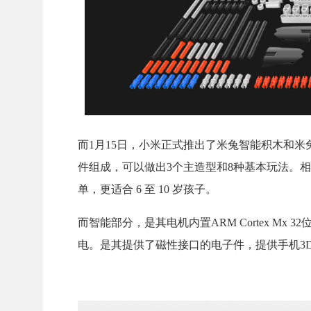
而1月15日，小米正式推出了米兔智能积木和米兔H
件组成，可以做出3个主造型和8种基本玩法。相
单，更适合 6 至 10 岁孩子。
而智能部分，是其电机内置ARM Cortex M
电。是其提供了磁性接口的电子件，提供手机3