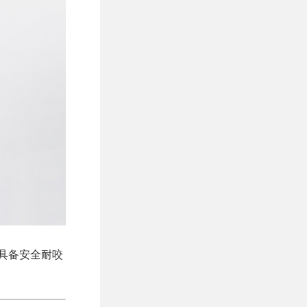
具备安全耐咬