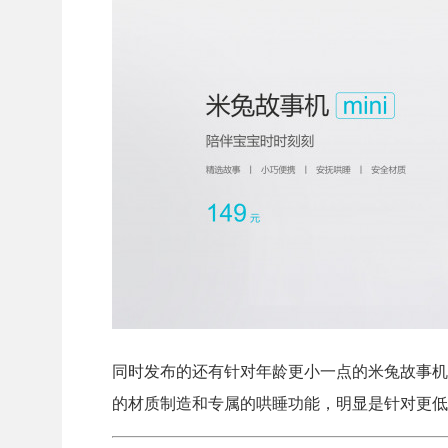
同时发布的还有针对年龄更小一点的米兔故事机
的材质制造和专属的哄睡功能，明显是针对更低