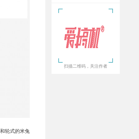
扫描二维码，关注作者
和轮式的米兔