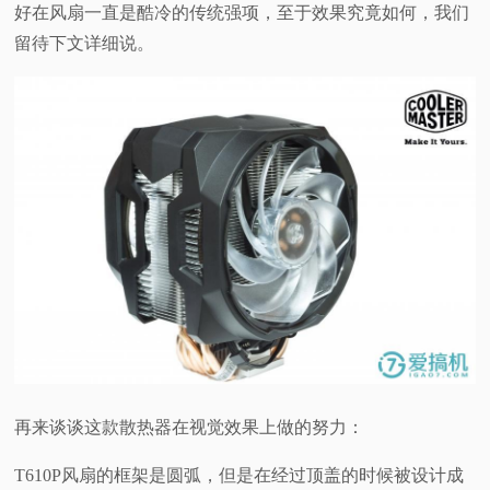
好在风扇一直是酷冷的传统强项，至于效果究竟如何，我们
留待下文详细说。
再来谈谈这款散热器在视觉效果上做的努力：
T610P风扇的框架是圆弧，但是在经过顶盖的时候被设计成