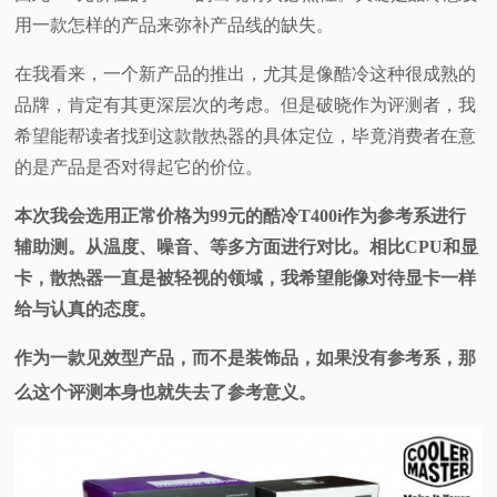
用一款怎样的产品来弥补产品线的缺失。
在我看来，一个新产品的推出，尤其是像酷冷这种很成熟的
品牌，肯定有其更深层次的考虑。但是破晓作为评测者，我
希望能帮读者找到这款散热器的具体定位，毕竟消费者在意
的是产品是否对得起它的价位。
本次我会选用正常价格为99元的酷冷T400i作为参考系进行
辅助测。从温度、噪音、等多方面进行对比。相比CPU和显
卡，散热器一直是被轻视的领域，我希望能像对待显卡一样
给与认真的态度。
作为一款见效型产品，而不是装饰品，如果没有参考系，那
么这个评测本身也就失去了参考意义。