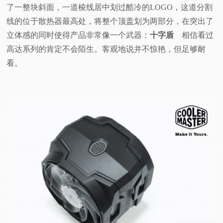
了一整块斜面，一道棱线居中划过酷冷的LOGO，这道分割
线的位于散热器最高处，将整个顶盖划为两部分，在突出了
立体感的同时使得产品非常像一个武器：
十字盾
相信看过
高达系列的肯定不会陌生。客观地说并不惊艳，但足够耐
看。