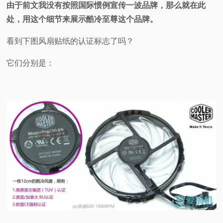
由于前文我没有按照国际惯例宣传一波品牌，那么就在此
处，用这个细节来展示酷冷至尊这个品牌。
看到下图风扇贴纸的认证标志了吗？
它们分别是：