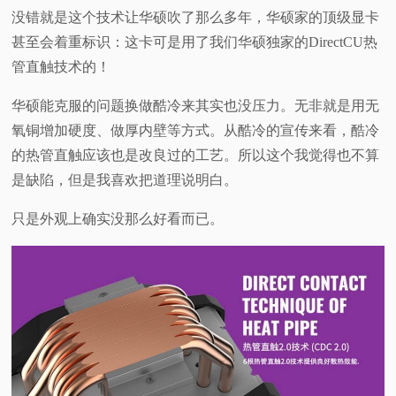
没错就是这个技术让华硕吹了那么多年，华硕家的顶级显卡
甚至会着重标识：这卡可是用了我们华硕独家的DirectCU热
管直触技术的！
华硕能克服的问题换做酷冷来其实也没压力。无非就是用无
氧铜增加硬度、做厚内壁等方式。从酷冷的宣传来看，酷冷
的热管直触应该也是改良过的工艺。所以这个我觉得也不算
是缺陷，但是我喜欢把道理说明白。
只是外观上确实没那么好看而已。