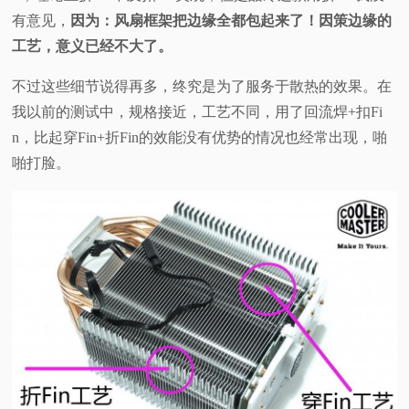
有意见，
因为：风扇框架把边缘全都包起来了！因策边缘的
工艺，意义已经不大了。
不过这些细节说得再多，终究是为了服务于散热的效果。
在
我以前的测试中，规格接近，工艺不同，用了回流焊+扣Fi
n，比起穿Fin+折Fin的效能没有优势的情况也经常出现，啪
啪打脸。