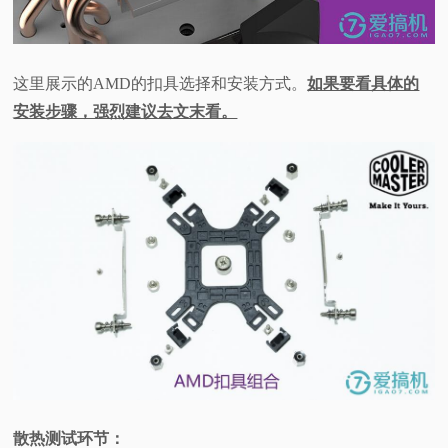
这里展示的AMD的扣具选择和安装方式。
如果要看具体的
安装步骤，强烈建议去文末看。
散热测试环节：