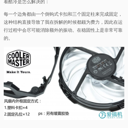
看酷冷是怎么解决的：
每一个边角都由一个倒钩式卡扣和三个固定柱来完成固定，
这种结构直接导致了我在拆解的时候都颇为费力，因此在运
行过程中会尽可能消除额外的振动。在稳固性上是非常可靠
的。