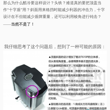
那么为什么酷冷要这样设计？头铁？难道真的要把顶盖当
作“十字盾”用？斜面用来格挡时能减少利器的冲击力，十字
设计在不但能减少盾牌重量，还可以利用棱角进行钝击？
——
当然不是了！
我仔细思考了这个问题后，想到了一种可能的原因：