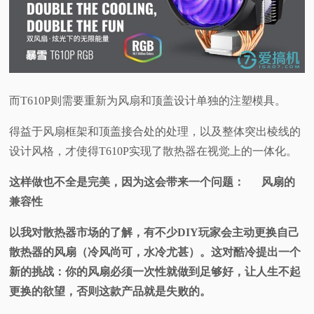
而T610P则需要重新为风扇和顶盖设计单独的注塑模具。
得益于风扇框架和顶盖接合处的处理，以及整体突出棱线的
设计风格，才使得T610P实现了散热器在视觉上的一体化。
这样做也不全是完美，因为这会带来一个问题：
风扇的
兼容性
以我对散热器市场的了解，有不少DIY玩家会主动更换自己
散热器的风扇（冷风尚可，水冷尤甚）。这对酷冷提出一个
新的挑战：你的风扇必须一次性就做到足够好，让人生不起
更换的欲望，否则这款产品就是失败的。