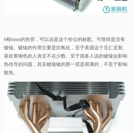
6根6mm的热管，可以说是这个价位的标配。可惜得是没有
镀镍。镀镍的作用主要是抗氧化，至于美观这个见仁见智。
喜欢黄铜色的人肯定不在少数。至于很多人说的镀镍会影响
热传导的问题，其实镀镍镀的那一层是很薄的，不至于影响
散热。