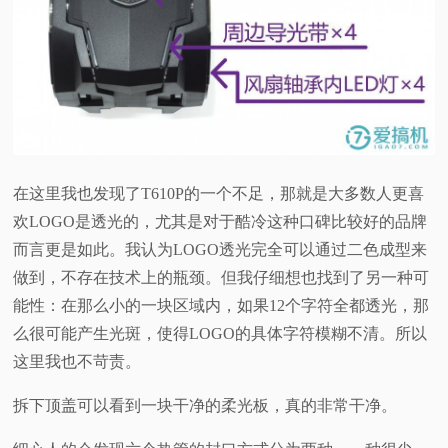
在这里我也发现了T610P的一个不足，那就是大多数人更喜
欢LOGO是透光的，尤其是对于酷冷这种口碑比较好的品牌
而言更是如此。我认为LOGO透光完全可以通过二色成型来
做到，不存在技术上的瓶颈。但我仔细想也找到了另一种可
能性：在那么小的一块区域内，如果12个字符全都透光，那
么很可能产生光斑，使得LOGO的具体字符模糊不清。所以
这里我也不苛责。
拆下顶盖可以看到一块干净的柔光板，真的非常干净。