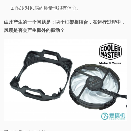
酷冷对风扇的质量也很有信心。
由此产生的一个问题是：两个框架相结合，在运行过程中，
风扇是否会产生额外的振动？