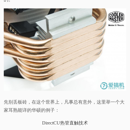
先别丢板砖，在这个世界上，凡事总有意外，这里举一个大
家耳熟能详的华硕的例子：
DirectCU热管直触技术