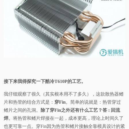
接下来我得探究一下酷冷T610P的工艺。
我仔细观察了很久（其实根本用不了多久），这款散热器鳍
片和热管的结合方式是：
穿Fin
。简单的说就是：热管穿过
鳍片之间的孔洞。
除了穿Fin之外还有什么工艺？答 : 回流
焊
。将热管和鳍片焊接在一起，成本更高，理论上时间久了
也更可靠一点。穿Fin因为热管和鳍片接触全靠模具设计的紧