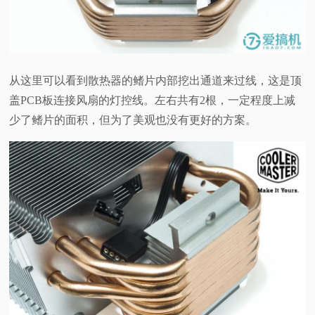
从这里可以看到散热器的鳍片内部挖出通道来过线，这是顶
盖PCB板连接风扇的灯控线。左右共有2根，一定程度上减
少了鳍片的面积，但为了美观也没有更好的方案。