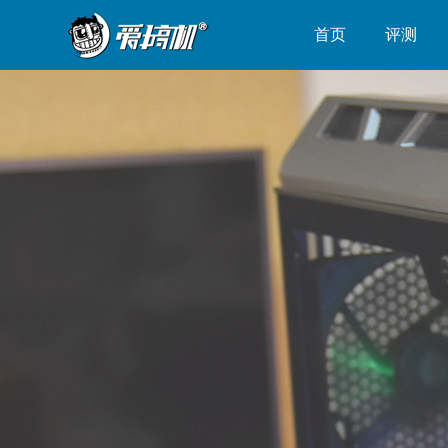
首页
评测