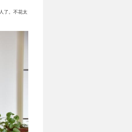
引人了。不花太