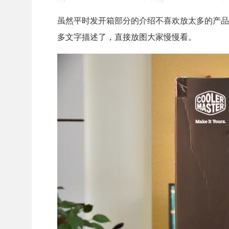
虽然平时发开箱部分的介绍不喜欢放太多的产品
多文字描述了，直接放图大家慢慢看。