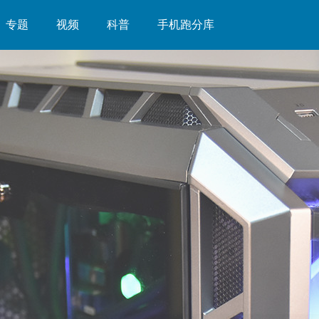
专题
视频
科普
手机跑分库