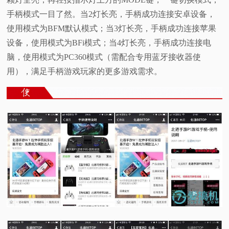
手柄模式一目了然。当2灯长亮，手柄成功连接安卓设备，
使用模式为BFM默认模式；当3灯长亮，手柄成功连接苹果
设备，使用模式为BFi模式；当4灯长亮，手柄成功连接电
脑，使用模式为PC360模式（需配合专用蓝牙接收器使
用），满足手柄游戏玩家的更多游戏需求。