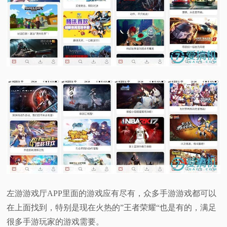
左游游戏厅APP里面的游戏应有尽有，众多手游游戏都可以
在上面找到，特别是现在火热的”王者荣耀“也是有的，满足
很多手游玩家的游戏需要。