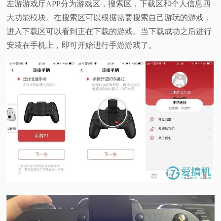
左游游戏厅APP分为游戏区，搜索区，下载区和个人信息四
大功能模块。在搜索区可以根据需要搜索自己游玩的游戏，
进入下载区可以看到正在下载的游戏。当下载成功之后进行
安装在手机上，即可开始进行手游游戏了。