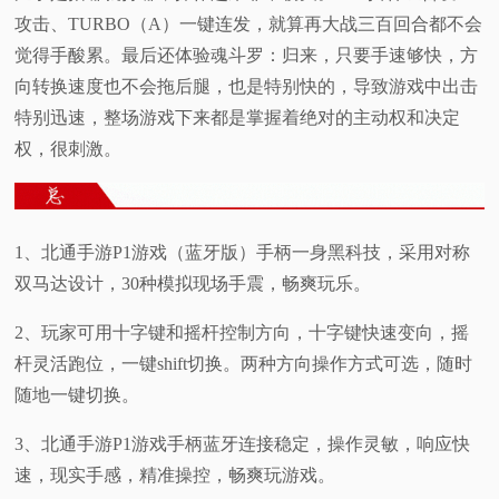
攻击、TURBO（A）一键连发，就算再大战三百回合都不会
觉得手酸累。最后还体验魂斗罗：归来，只要手速够快，方
向转换速度也不会拖后腿，也是特别快的，导致游戏中出击
特别迅速，整场游戏下来都是掌握着绝对的主动权和决定
权，很刺激。
1、北通手游P1游戏（蓝牙版）手柄一身黑科技，采用对称
双马达设计，30种模拟现场手震，畅爽玩乐。
2、玩家可用十字键和摇杆控制方向，十字键快速变向，摇
杆灵活跑位，一键shift切换。两种方向操作方式可选，随时
随地一键切换。
3、北通手游P1游戏手柄蓝牙连接稳定，操作灵敏，响应快
速，现实手感，精准操控，畅爽玩游戏。