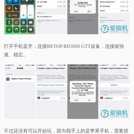
打开手机蓝牙，连接BETOP BD3NH GTT设备，连接挺快
速、稳定。
不过还没有可以开始玩，因为我手上的是苹果手机，需要授