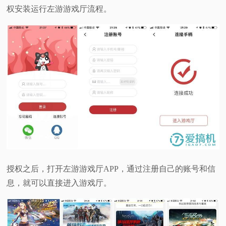
权安装运行左游游戏厅流程。
授权之后，打开左游游戏厅APP，通过注册自己的账号和信
息，就可以直接进入游戏厅。