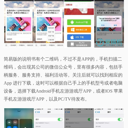
简易版的说明书有个二维码，不过不是APP的，手机扫描二
维码，会出现其公司的微信公众号，里有很多内容，包括手
柄服务、服务支持、福利活动等。关注后就可以找到相应的
App 进行下载，这时可以根据自己手上的手机型号或者电脑
设备，选择下载Android手机左游游戏厅APP，或者IOS 苹果
手机左游游戏厅APP，以及PC/TV待发布。