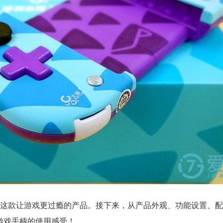
这款让游戏更过瘾的产品。接下来，从产品外观、功能设置、配
游戏手柄的使用感受！