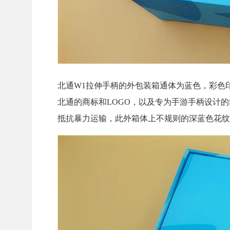
北通W1拉伸手柄的外包装箱通体为蓝色，彩色
北通的商标和LOGO，以及专为手游手柄设计的
抵抗暴力运输，此外箱体上不规则的深蓝色花纹