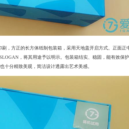
印刷，方正的长方体纸制包装箱，采用天地盖开启方式。正面正
SLOGAN，将其用途予以明示。包装箱结实、稳固，能有效保
也十分精致美观，简洁设计透露出艺术美感。