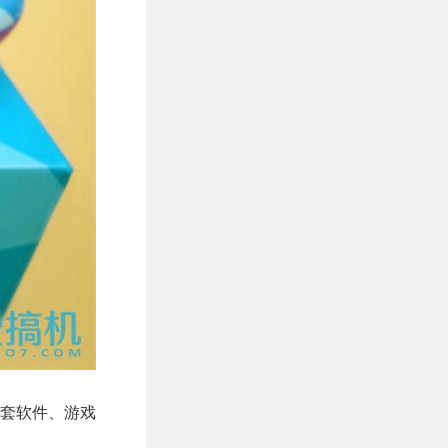
套软件、游戏