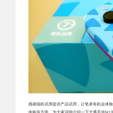
感谢搞机试用提供产品试用，让笔者有机会体验
体验等方面，为大家详细介绍一下北通手游W1