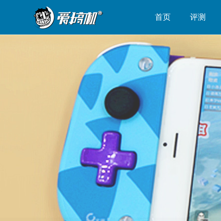
首页
评测