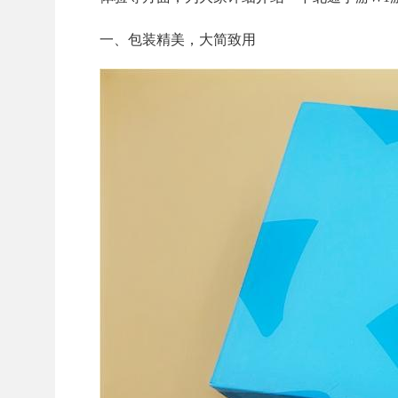
一、包装精美，大简致用