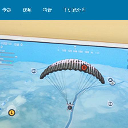
专题
视频
科普
手机跑分库