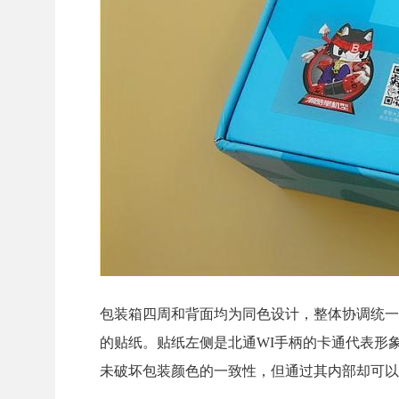
包装箱四周和背面均为同色设计，整体协调统一
的贴纸。贴纸左侧是北通WI手柄的卡通代表形
未破坏包装颜色的一致性，但通过其内部却可以