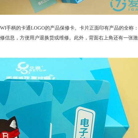
WI手柄的卡通LOGO的产品保修卡。卡片正面印有产品的全称：
修信息，方便用户退换货或维修。此外，背面右上角还有一张激