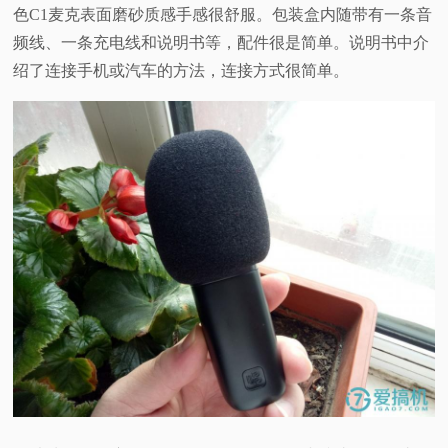
色C1麦克表面磨砂质感手感很舒服。包装盒内随带有一条音
频线、一条充电线和说明书等，配件很是简单。说明书中介
绍了连接手机或汽车的方法，连接方式很简单。