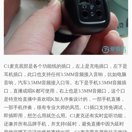
C1麦克底部是各个功能线的插口，左上是充电插口，左下是
耳机插口，此口也支持任何3.5MM音频接入音响，比如电脑
音响，汽车3.5MM音频接入口等。右下是手机3.5MM音频插
口，直播或唱K都可使用，右上也是3.5MM音频口，这个口
是特意给直播中喜欢唱K加入伴奏设计的，一部手机直播，
一部手机伴奏，很有专业大师的风范。
C1插口支持免调试，
即插即用，想怎么用就怎么用。C1麦克还有实时监听功能，
还兼并所有品牌手机，并支持0延时，避免直播中因为延时