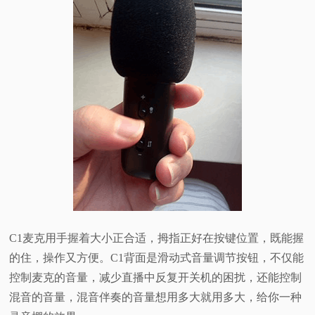
C1麦克用手握着大小正合适，拇指正好在按键位置，既能握
的住，操作又方便。
C1背面是滑动式音量调节按钮，不仅能
控制麦克的音量，减少直播中反复开关机的困扰，还能控制
混音的音量，混音伴奏的音量想用多大就用多大，给你一种