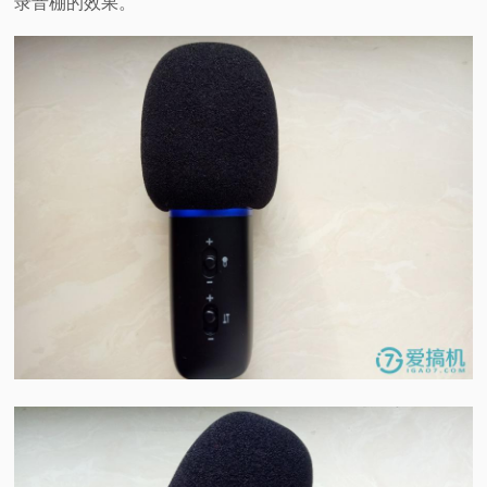
录音棚的效果。