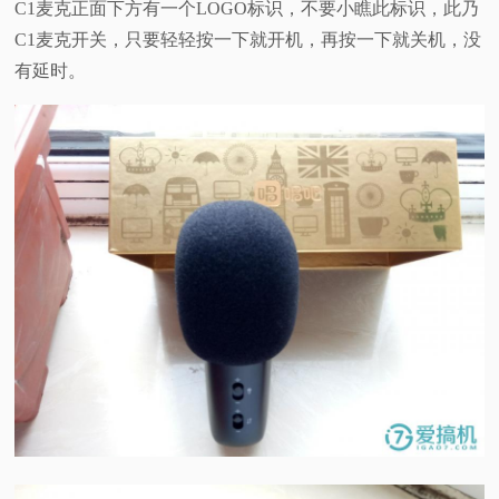
C1麦克正面下方有一个LOGO标识，不要小瞧此标识，此乃
C1麦克开关，只要轻轻按一下就开机，再按一下就关机，没
有延时。