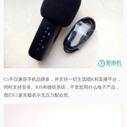
C1不仅兼容手机品牌多，并支持一切主流唱K和直播平台，
同时支持安卓、IOS和微软系统，不管您用什么电子产品，
我们C1麦克都表示无压力配合您。