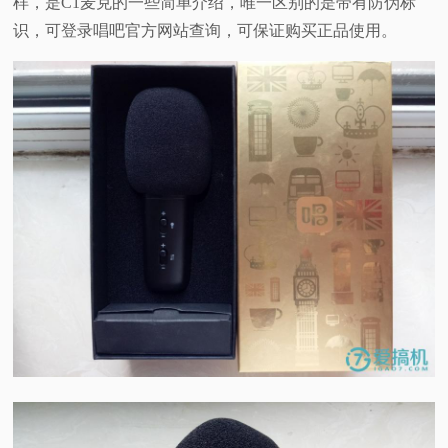
样，是C1麦克的一些简单介绍，唯一区别的是带有防伪标
识，可登录唱吧官方网站查询，可保证购买正品使用。