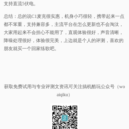
支持直流5伏电。
总结：总的说C1麦克很实惠，机身小巧很轻，携带起来一点
都不笨重，支持兼容多，主流平台在怎么更新也不会淘汰，
大家用起来不会担心不能用了，直观体验很好，声音清晰，
降噪处理很好，体验很完美，上边就是个人的评测，喜欢的
朋友就买一个回家练歌吧。
获取免费试用与专业评测文资讯可关注搞机酷玩公众号（wo
aiqiku）