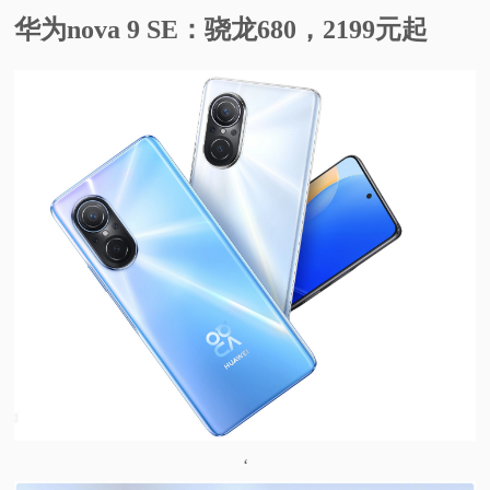
华为nova 9 SE：骁龙680，2199元起
‘