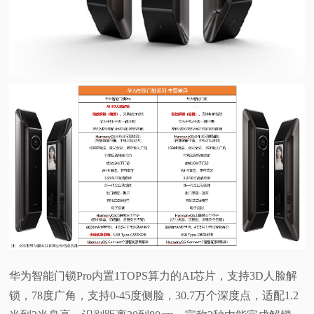
华为智能门锁Pro内置1TOPS算力的AI芯片，支持3D人脸解
锁，78度广角，支持0-45度侧脸，30.7万个深度点，适配1.2