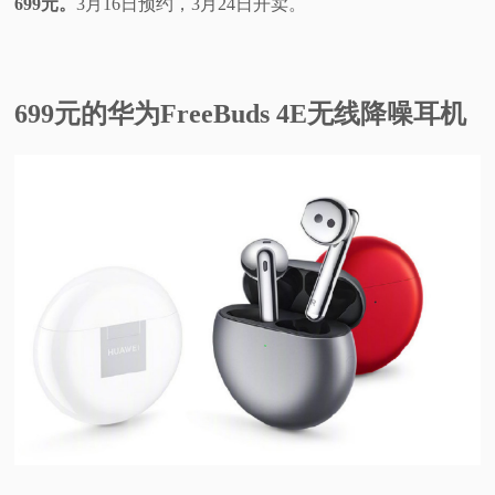
699元。
3月16日预约，3月24日开卖。
699元的华为FreeBuds 4E无线降噪耳机