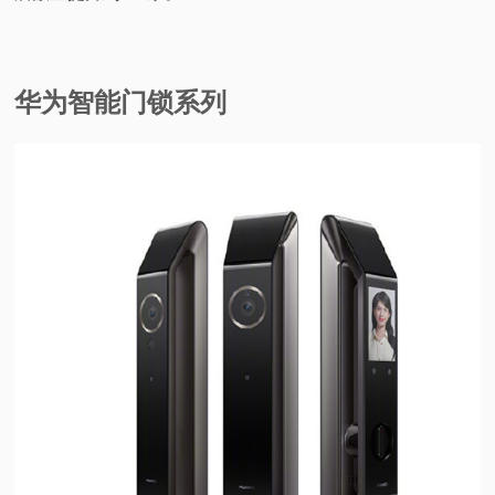
华为智能门锁系列