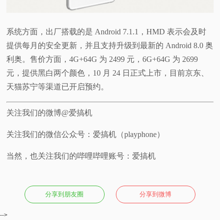
系统方面，出厂搭载的是 Android 7.1.1，HMD 表示会及时
提供每月的安全更新，并且支持升级到最新的 Android 8.0 奥
利奥。售价方面，4G+64G 为 2499 元，6G+64G 为 2699
元，提供黑白两个颜色，10 月 24 日正式上市，目前京东、
天猫苏宁等渠道已开启预约。
关注我们的微博@爱搞机
关注我们的微信公众号：爱搞机（playphone）
当然，也关注我们的哔哩哔哩账号：爱搞机
分享到朋友圈
分享到微博
-->