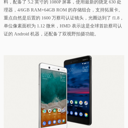
料，配备了 5.2 英寸的 1080P 屏幕，使用最新的骁龙 630 处
理器，4/6GB RAM+64GB ROM 的存储组合，支持拓展卡。
重点自然是后置的 1600 万蔡司认证镜头，光圈达到了 f1.8，
单位像素面积为 1.12 微米，HMD 表示这是全球首款蔡司认
证的 Android 机器，还配备了双视野拍摄功能。