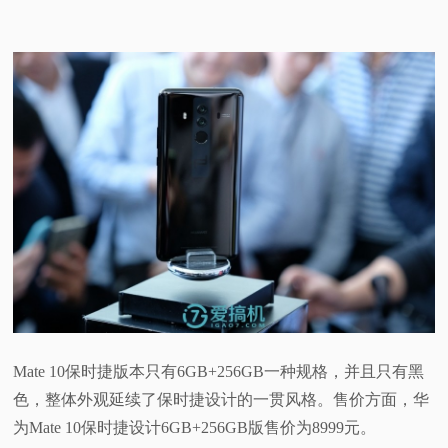
Mate 10保时捷版本只有6GB+256GB一种规格，并且只有黑
色，整体外观延续了保时捷设计的一贯风格。售价方面，华
为Mate 10保时捷设计6GB+256GB版售价为8999元。