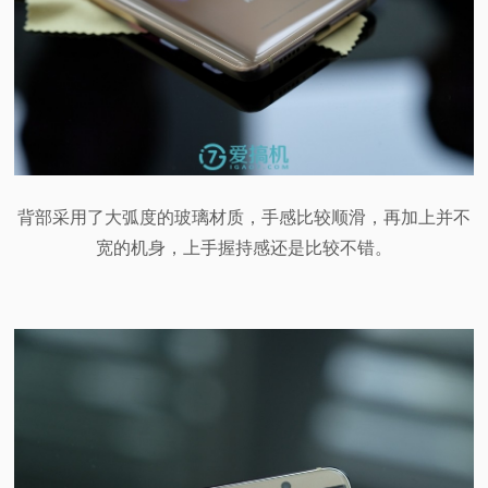
背部采用了大弧度的玻璃材质，手感比较顺滑，再加上并不
宽的机身，上手握持感还是比较不错。