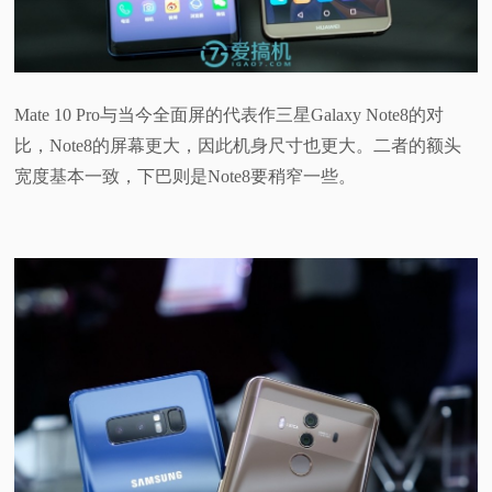
Mate 10 Pro与当今全面屏的代表作三星Galaxy Note8的对
比，Note8的屏幕更大，因此机身尺寸也更大。二者的额头
宽度基本一致，下巴则是Note8要稍窄一些。