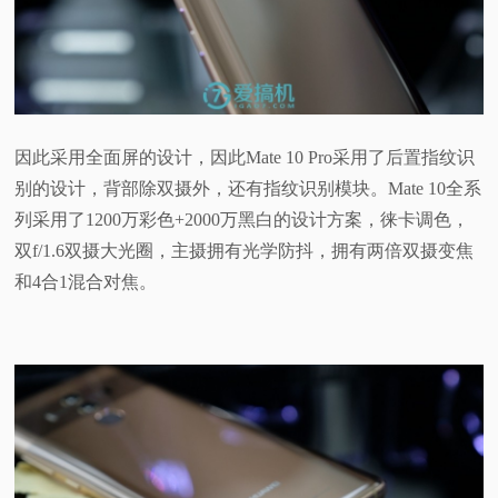
因此采用全面屏的设计，因此Mate 10 Pro采用了后置指纹识
别的设计，背部除双摄外，还有指纹识别模块。Mate 10全系
列采用了1200万彩色+2000万黑白的设计方案，徕卡调色，
双f/1.6双摄大光圈，主摄拥有光学防抖，拥有两倍双摄变焦
和4合1混合对焦。