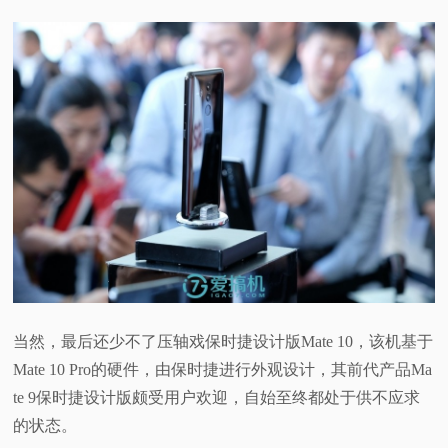
当然，最后还少不了压轴戏保时捷设计版Mate 10，该机基于
Mate 10 Pro的硬件，由保时捷进行外观设计，其前代产品Ma
te 9保时捷设计版颇受用户欢迎，自始至终都处于供不应求
的状态。