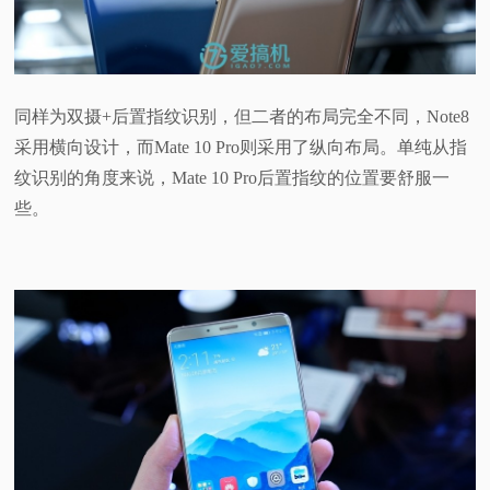
同样为双摄+后置指纹识别，但二者的布局完全不同，Note8
采用横向设计，而Mate 10 Pro则采用了纵向布局。单纯从指
纹识别的角度来说，Mate 10 Pro后置指纹的位置要舒服一
些。