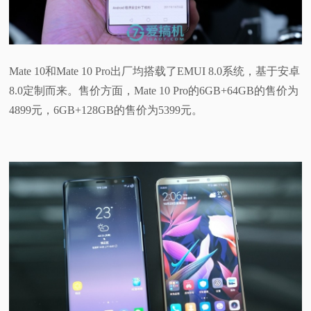
Mate 10和Mate 10 Pro出厂均搭载了EMUI 8.0系统，基于安卓
8.0定制而来。售价方面，Mate 10 Pro的6GB+64GB的售价为
4899元，6GB+128GB的售价为5399元。