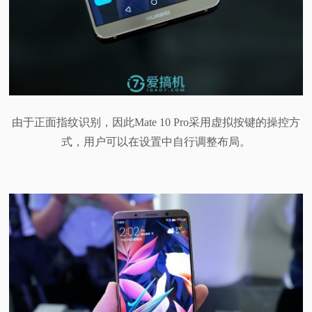
由于正面指纹识别，因此Mate 10 Pro采用虚拟按键的操控方
式，用户可以在设置中自行调整布局。