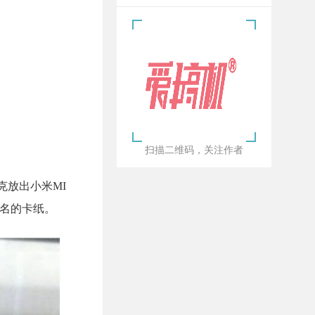
扫描二维码，关注作者
克放出小米MI
签名的卡纸。