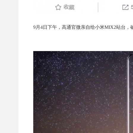
9月4日下午，高通官微亲自给小米MIX2站台，确