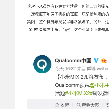
这次小米虽然有各种官方泄露，但第三方的曝光
一定程度下加宽了机身的宽度，底部是常规的扬声
染图，整个机身布局就得非常紧凑了。另外，这
顶部中央或左上角。当然，这个泄露图还未知真假