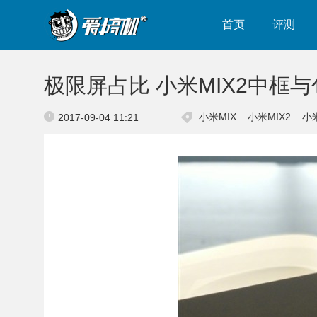
首页
评测
极限屏占比 小米MIX2中框
小米MIX
小米MIX2
小米
2017-09-04 11:21