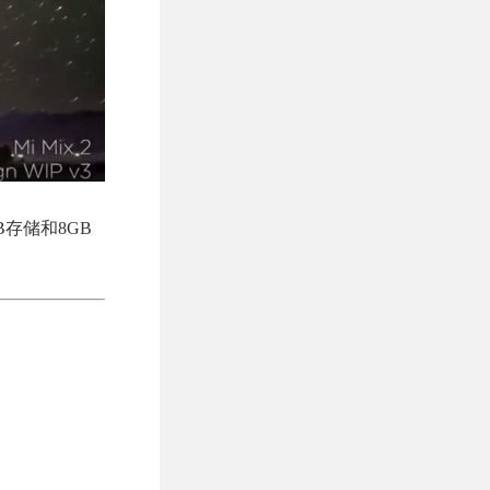
B存储和8GB