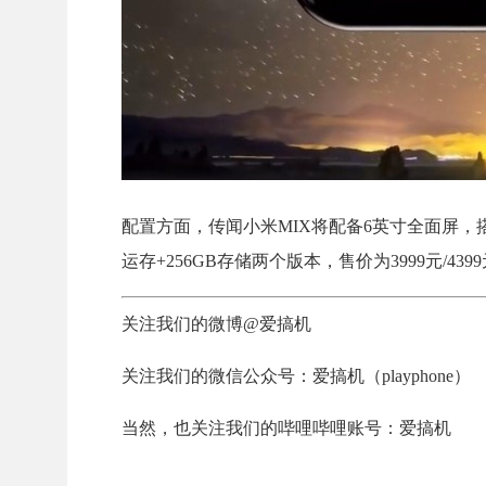
配置方面，传闻小米MIX将配备6英寸全面屏，搭载
运存+256GB存储两个版本，售价为3999元/439
关注我们的微博@爱搞机
关注我们的微信公众号：爱搞机（playphone）
当然，也关注我们的哔哩哔哩账号：爱搞机