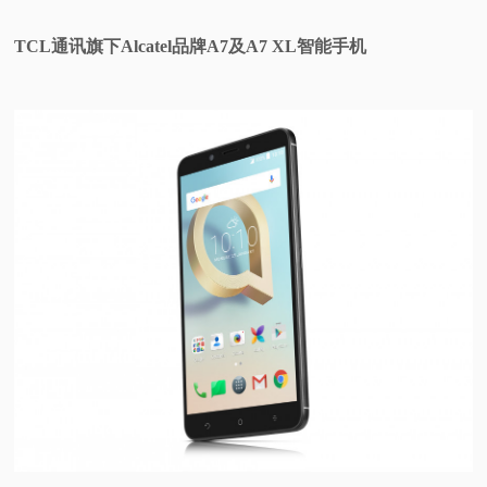
TCL通讯旗下Alcatel品牌A7及A7 XL智能手机