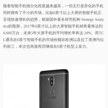
随着智能手机细分化程度越来越高，一切主打差异化的手机
同样拥有了不小的市场，比如6英寸以上大屏的智能手机正
呈现快速增长的趋势，根据国外著名研究机构 Strategy Analy
tics的预测，2017年6英寸以上的大屏智能手机销售量将达到
6,600万台，未来5年大屏手机的平均增长率将达 20%。而TC
L通讯在6英寸智能手机的市场份额在欧洲以及拉丁美洲均位
列前三，本次也再接再厉继续在6英寸机型上发力。