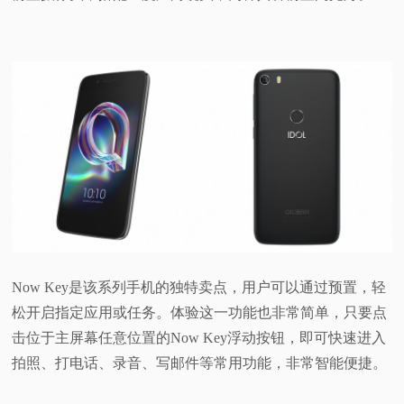
Now Key是该系列手机的独特卖点，用户可以通过预置，轻
松开启指定应用或任务。体验这一功能也非常简单，只要点
击位于主屏幕任意位置的Now Key浮动按钮，即可快速进入
拍照、打电话、录音、写邮件等常用功能，非常智能便捷。