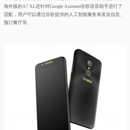
海外版的A7 XL还针对Google Assistant谷歌语音助手进行了
适配，用户可以通过谷歌提供的人工智能服务来发送信息、
预订餐厅等。