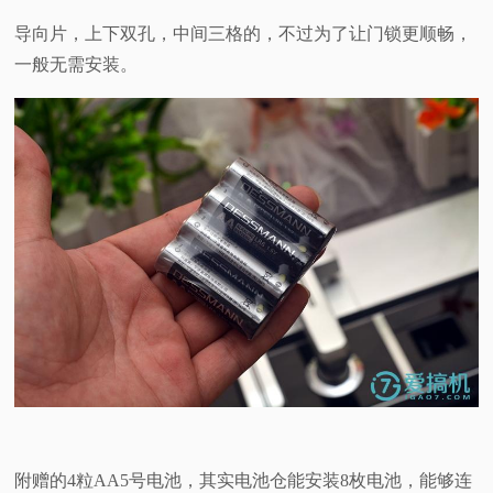
导向片，上下双孔，中间三格的，不过为了让门锁更顺畅，
一般无需安装。
附赠的4粒AA5号电池，其实电池仓能安装8枚电池，能够连