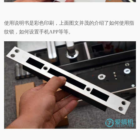
使用说明书是彩色印刷，上面图文并茂的介绍了如何使用指
纹锁，如何设置手机APP等等。