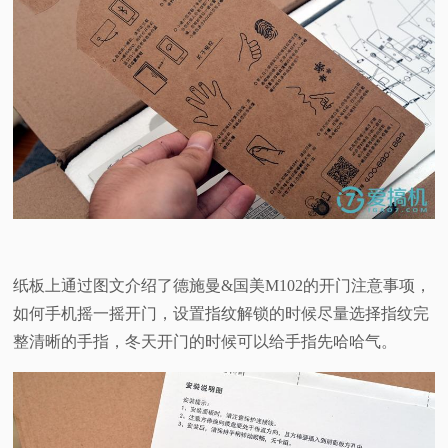
纸板上通过图文介绍了德施曼&国美M102的开门注意事项，
如何手机摇一摇开门，设置指纹解锁的时候尽量选择指纹完
整清晰的手指，冬天开门的时候可以给手指先哈哈气。