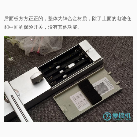
后面板方方正正的，整体为锌合金材质，除了上面的电池仓
和中间的保险开关，没有其他功能。