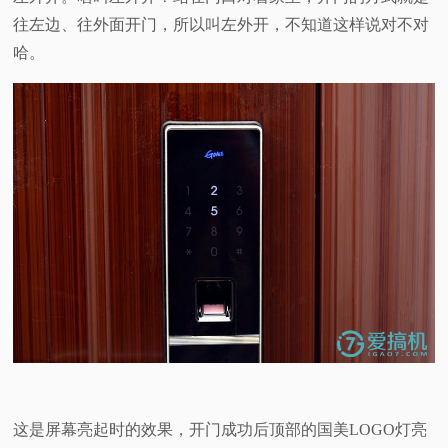
往左边、往外面开门，所以叫左外开，不知道这样说对不对
哈。
这是屏幕亮起时的效果，开门成功后顶部的国美LOGO灯亮