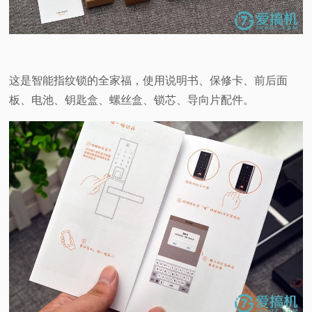
这是智能指纹锁的全家福，使用说明书、保修卡、前后面
板、电池、钥匙盒、螺丝盒、锁芯、导向片配件。