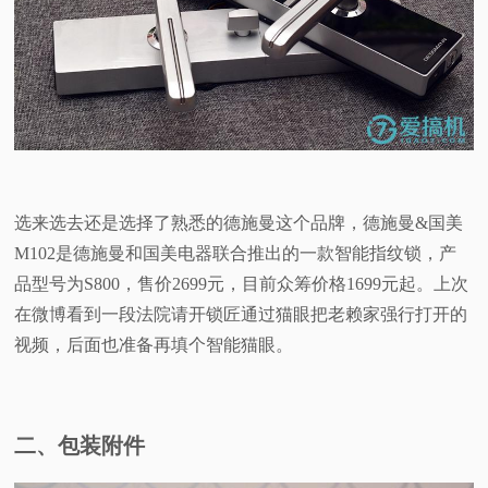
选来选去还是选择了熟悉的德施曼这个品牌，德施曼&国美
M102是德施曼和国美电器联合推出的一款智能指纹锁，产
品型号为S800，售价2699元，目前众筹价格1699元起。上次
在微博看到一段法院请开锁匠通过猫眼把老赖家强行打开的
视频，后面也准备再填个智能猫眼。
二、包装附件