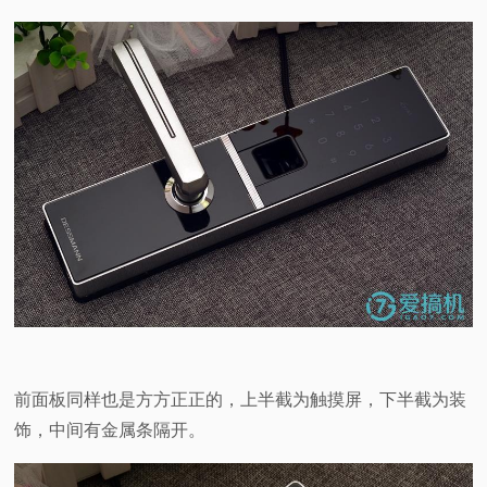
前面板同样也是方方正正的，上半截为触摸屏，下半截为装
饰，中间有金属条隔开。