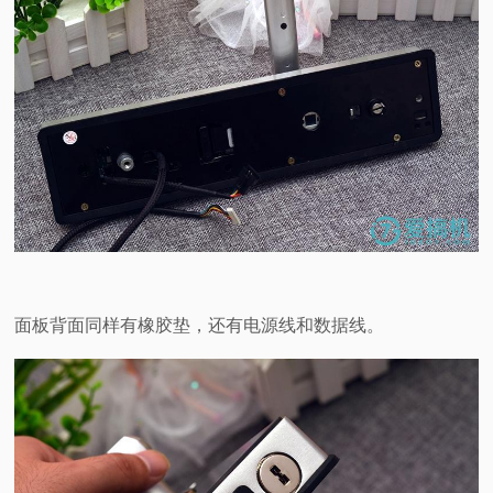
面板背面同样有橡胶垫，还有电源线和数据线。