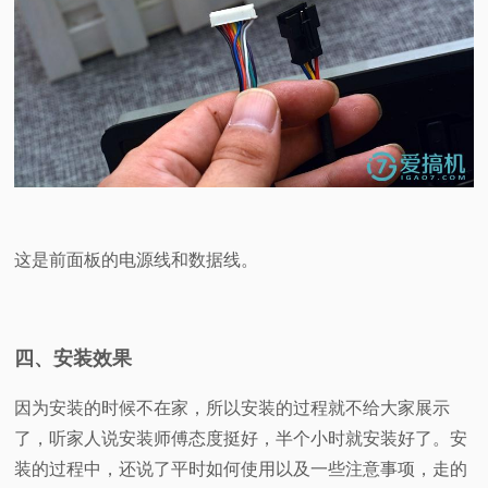
这是前面板的电源线和数据线。
四、安装效果
因为安装的时候不在家，所以安装的过程就不给大家展示
了，听家人说安装师傅态度挺好，半个小时就安装好了。安
装的过程中，还说了平时如何使用以及一些注意事项，走的