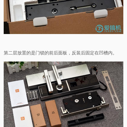
第二层放置的是门锁的前后面板，反装后固定在凹槽内。