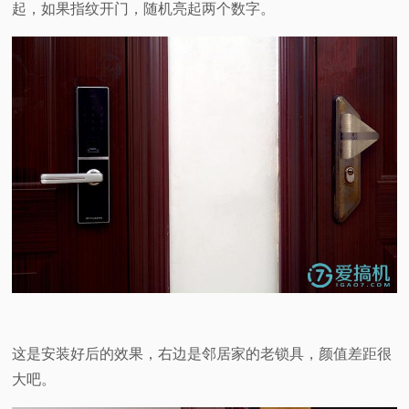
起，如果指纹开门，随机亮起两个数字。
这是安装好后的效果，右边是邻居家的老锁具，颜值差距很
大吧。