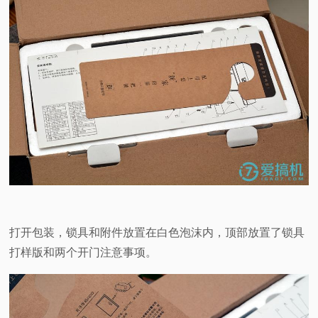
打开包装，锁具和附件放置在白色泡沫内，顶部放置了锁具
打样版和两个开门注意事项。