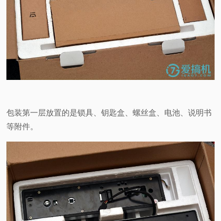
包装第一层放置的是锁具、钥匙盒、螺丝盒、电池、说明书
等附件。