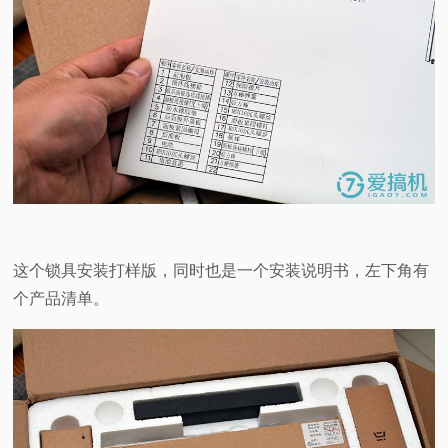
这个锁具安装打样版，同时也是一个安装说明书，左下角有
个产品清单。