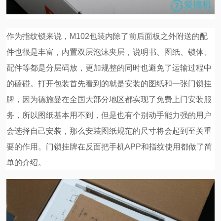
作为指纹锁来说，M102包装内除了前后面板之外附送的配
件也很是丰富，内置双层泡沫夹层，说明书、图纸、锁体、
配件等都是分层码放，更加规整的同时也避免了运输过程中
的磕碰。打开包装首先看到的就是安装的图纸和一张门锁挂
牌，因为德施曼在全国大部分地区都实现了免费上门安装服
务，所以图纸基本用不到，但是也有个别动手能力强的用户
会选择自己安装，那么安装图纸规范的尺寸将会起到至关重
要的作用。门锁挂牌在反面把手机APP和指纹使用都做了简
单的介绍。