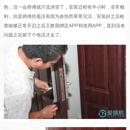
热，没一会师傅就汗流浃背了，安装过程有半小时，非常顺
利，但是师傅丝毫没有因为炎热而草草完活，安装好之后检
查能够正常开启之后又教我绑定APP和使用APP，直到没有
问题之后留下个电话才走了。