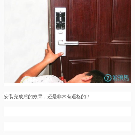
安装完成后的效果，还是非常有逼格的！