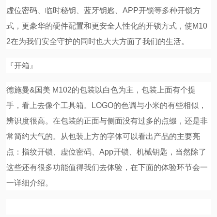
虚位密码、临时秘钥、蓝牙钥匙、APP开锁等多种开锁方
式，更豪华的硬件配置和更安全人性化的开锁方式，使M10
2在为我们安全守护的同时也大大方面了我们的生活。
『开箱』
德施曼&国美 M102的包装以白色为主，包装上面有个提
手，看上去像个工具箱。LOGO的色调与小米的有些相似，
辨识度很高。在包装的正面与侧面没有过多的点缀，还是非
常简约大气的。从包装上方的字体可以看出产品的主要亮
点：指纹开锁、虚位密码、App开锁、机械钥匙，当然除了
这些还有很多功能值得我们去体验，在下面的体验环节会一
一详细介绍。