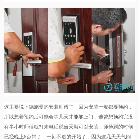
这里要说下德施曼的安装师傅了，因为安装一般都要预约，
所以想着预约后可能会等几天才能够上门，谁曾想预约完没
有半小时师傅就打来电话说当天就可以安装，师傅到的时候
已经晚上8点钟了，一刻不歇的开始了，因为这几天天气闷