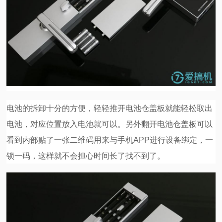
电池的拆卸十分的方便，轻轻推开电池仓盖板就能轻松取出
电池，对应位置放入电池就可以。另外翻开电池仓盖板可以
看到内部贴了一张二维码用来与手机APP进行设备绑定，一
锁一码，这样就不会担心时间长了找不到了。