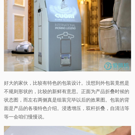
好大的家伙，比较有特色的包装设计。没想到外包装竟然是
不规则形状的，比较的新鲜有意思。正面为产品折叠时候的
状态图，而左右两侧真是组装完毕以后的效果图。包装的背
面是产品的各项特色介绍。浸透增压，双杆折叠，自清洁等
等一会咱们慢慢说。