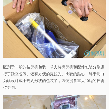
区别于一般的挂烫机包装，卓力将熨烫机和配件包装分别进
行了独立包装。还有方便的提拉孔。比较的贴心，终于明白
为啥设计成不规则形状的包装了，方便提拿重大10kg的挂烫
传奇啊。