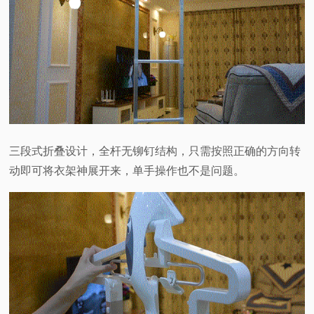
三段式折叠设计，全杆无铆钉结构，只需按照正确的方向转
动即可将衣架神展开来，单手操作也不是问题。