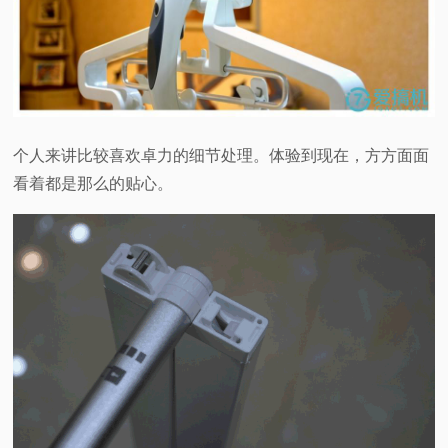
个人来讲比较喜欢卓力的细节处理。体验到现在，方方面面
看着都是那么的贴心。