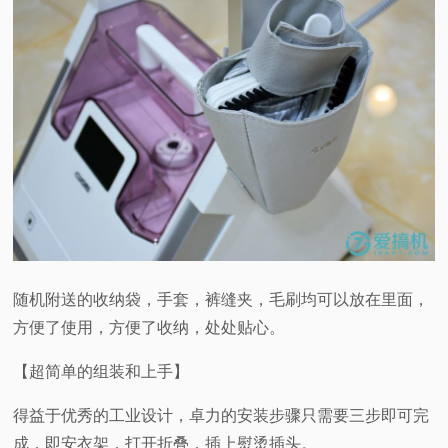
随机附送的收纳袋，手套，裤缝夹，毛刷均可以放在里面，
方便了使用，方便了收纳，处处贴心。
【超简单的组装和上手】
得益于优秀的工业设计，卓力的安装步骤只需要三步即可完
成，即安衣架，打开折叠，插上熨烫插头。