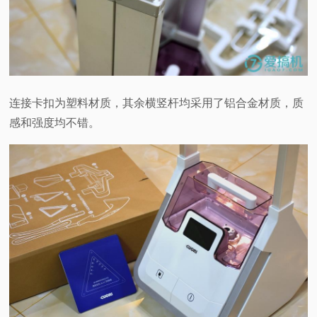
连接卡扣为塑料材质，其余横竖杆均采用了铝合金材质，质
感和强度均不错。