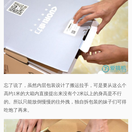
忘了说了，虽然内层包装设计了搬运拉手，可是要从这么个
高约1米的大箱内直接提出来没有个2米以上的身高是不行
的。所以只能放倒慢慢的往外拽，独自拆包装的妹子们可得
吃饱了再来。