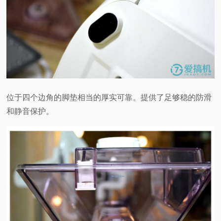
位于四个边角的脚垫相当的厚实可靠。提供了足够稳的防滑
和静音保护。