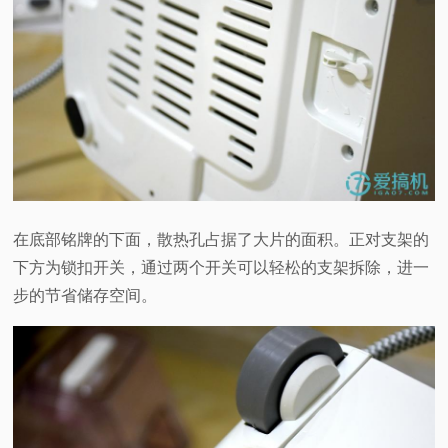
在底部铭牌的下面，散热孔占据了大片的面积。正对支架的
下方为锁扣开关，通过两个开关可以轻松的支架拆除，进一
步的节省储存空间。