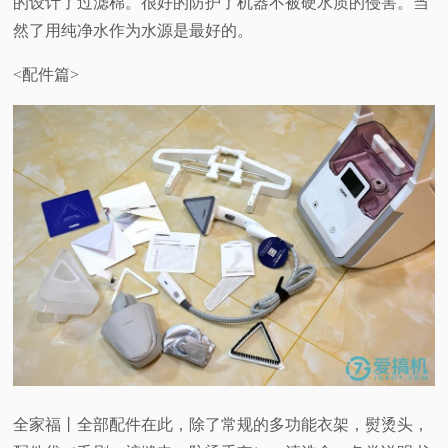
的设计了过滤棉。很好的防护了机器不被硬水质的侵害。当
然了用纯净水作为水源是最好的。
<配件篇>
全家福丨全部配件在此，除了常规的多功能衣架，熨烫头，