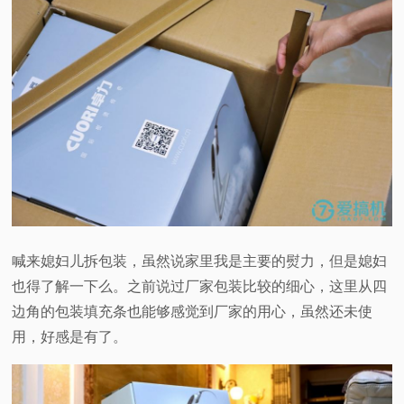
喊来媳妇儿拆包装，虽然说家里我是主要的熨力，但是媳妇
也得了解一下么。之前说过厂家包装比较的细心，这里从四
边角的包装填充条也能够感觉到厂家的用心，虽然还未使
用，好感是有了。