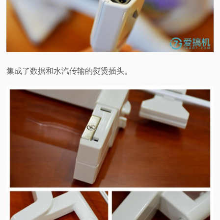
集成了数据和水汽传输的熨烫插头。