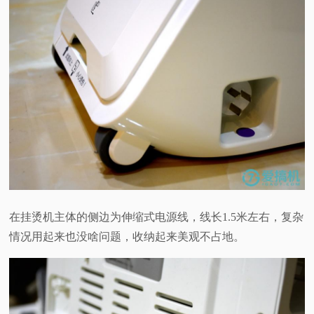
在挂烫机主体的侧边为伸缩式电源线，线长1.5米左右，复杂
情况用起来也没啥问题，收纳起来美观不占地。