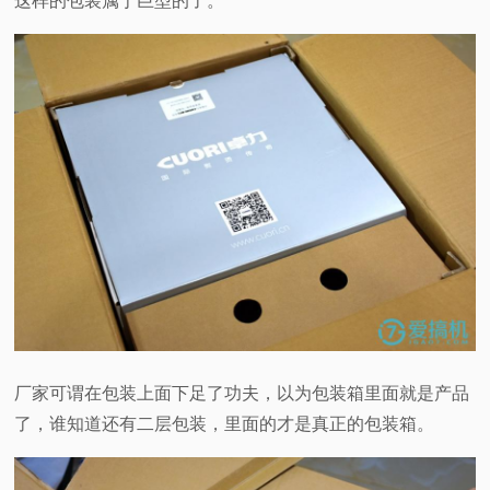
这样的包装属于巨型的了。
厂家可谓在包装上面下足了功夫，以为包装箱里面就是产品
了，谁知道还有二层包装，里面的才是真正的包装箱。