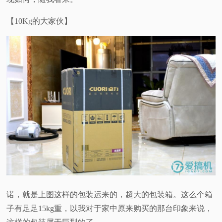
【10Kg的大家伙】
诺，就是上图这样的包装运来的，超大的包装箱。这么个箱
子有足足15kg重，以我对于家中原来购买的那台印象来说，