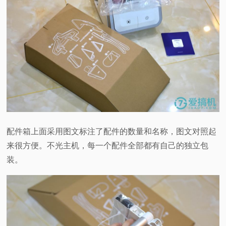
配件箱上面采用图文标注了配件的数量和名称，图文对照起
来很方便。不光主机，每一个配件全部都有自己的独立包
装。