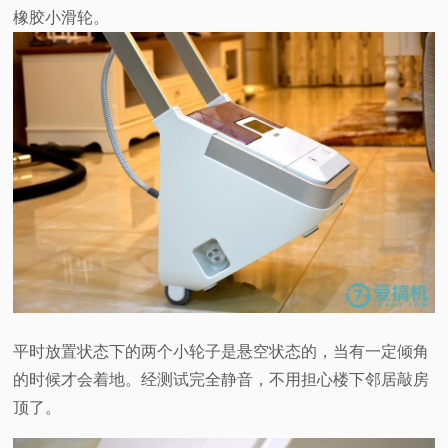
橡胶小滑轮。
平时放置状态下的两个小轮子是悬空状态的，当有一定倾角
的时候才会着地。经测试完全静音，不用担心楼下邻居敲房
顶了。