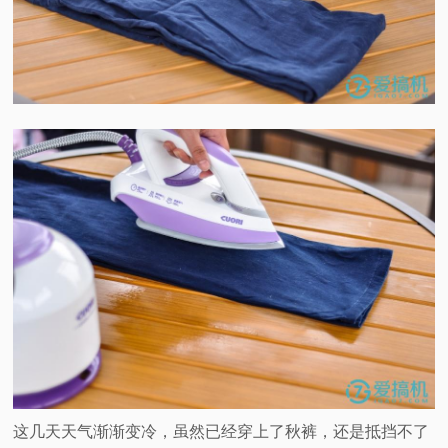
这几天天气渐渐变冷，虽然已经穿上了秋裤，还是抵挡不了