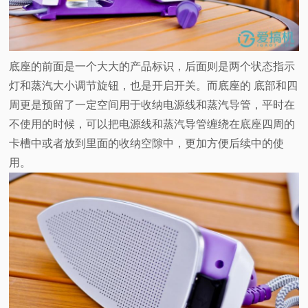
底座的前面是一个大大的产品标识，后面则是两个状态指示
灯和蒸汽大小调节旋钮，也是开启开关。而底座的 底部和四
周更是预留了一定空间用于收纳电源线和蒸汽导管，平时在
不使用的时候，可以把电源线和蒸汽导管缠绕在底座四周的
卡槽中或者放到里面的收纳空隙中，更加方便后续中的使
用。