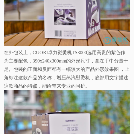
在外包装上，CUORI卓力熨烫机TS3000选用高贵的紫色作
为主要配色，390x240x300mm的外形尺寸，拿在手中分量十
足。包装的正面和反面都有一幅较大的产品外形效果图 ，上
角标注这款产品的名称，增压蒸汽熨烫机，底部用文字描述
这款商品的特点，能给带来专业的呵护。