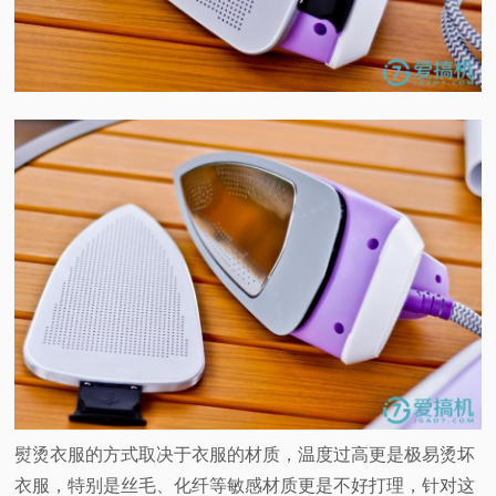
熨烫衣服的方式取决于衣服的材质，温度过高更是极易烫坏
衣服，特别是丝毛、化纤等敏感材质更是不好打理，针对这