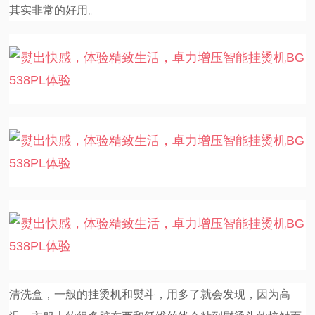
其实非常的好用。
清洗盒，一般的挂烫机和熨斗，用多了就会发现，因为高