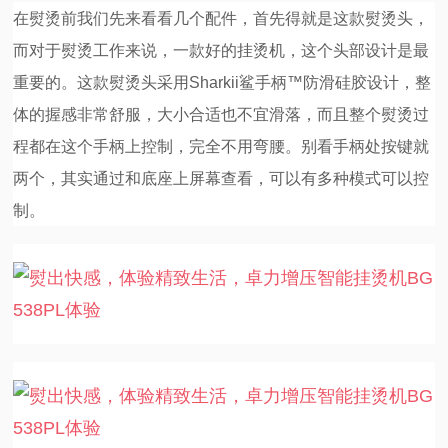
在熨烫前我们先来看看几个配件，首先得就是这款熨烫头，
而对于熨烫工作来说，一款好的挂烫机，这个头部设计是最
重要的。这款熨烫头采用Sharkii鲨手柄™防滑硅胶设计，整
体的握感非常舒服，大小合适也不宜滑落，而且整个熨烫过
程都在这个手柄上控制，完全不用弯腰。别看手柄处按键就
两个，其实通过和底座上屏幕查看，可以有多种模式可以控
制。