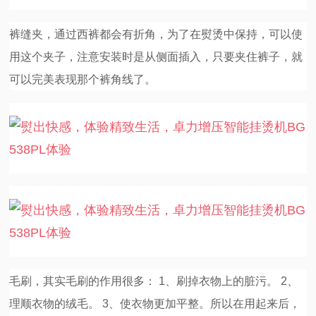
裤缝夹，通过西裤都会有折角，为了在熨烫中保持，可以使
用这个夹子，注意安装时是从侧面插入，只要夹住裤子，就
可以完美表现那个裤角线了。
毛刷，其实毛刷的作用很多： 1、刷掉衣物上的脏污。 2、
理顺衣物的绒毛。 3、使衣物更加平整。所以在用起来后，