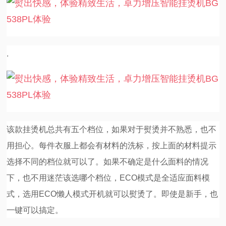
.
该款挂烫机总共有五个档位，如果对于熨烫并不熟悉，也不
用担心。每件衣服上都会有材料的洗标，按上面的材料提示
选择不同的档位就可以了。如果不确定是什么面料的情况
下，也不用迷茫该选哪个档位，ECO模式是全适应面料模
式，选用ECO懒人模式开机就可以熨烫了。即使是新手，也
一键可以搞定。