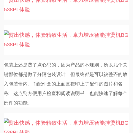
包装上还是费了点心思的，因为产品的不规则，所以几个关
键部位都是做了分隔包装设计，但最终都是可以被整齐的放
入包装盒内。而配件盒的上面直接印上了配件的图片和名
称，这点到方便用户检查和阅读说明书，也能快速了解每个
部件的功能。