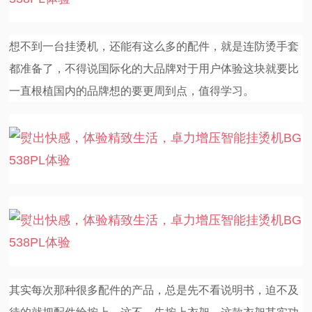
想不到一台挂烫机，还能有这么多的配件，就是连防烫手套
都准备了，不得说国际化的大品牌对于用户体验这块就要比
一直根植国内的品牌想的要更周到点，值得学习。
其实每次那种很多配件的产品，总是先不看说明书，迫不及