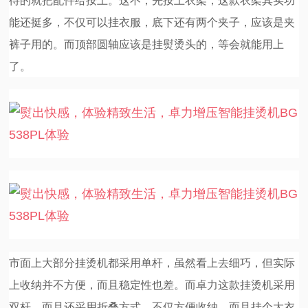
待的就把配件给按上。这不，先按上衣架，这款衣架其实功
能还挺多，不仅可以挂衣服，底下还有两个夹子，应该是夹
裤子用的。而顶部圆轴应该是挂熨烫头的，等会就能用上
了。
市面上大部分挂烫机都采用单杆，虽然看上去细巧，但实际
上收纳并不方便，而且稳定性也差。而卓力这款挂烫机采用
双杆，而且还采用折叠方式，不仅方便收纳，而且挂个大衣