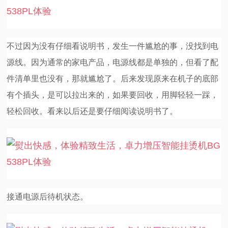
不过因为没有仔细看说明书，发生一件尴尬的事，没找到电
源线。因为通常的家电产品，电源线都是单独的，但看了配
件清单里也没有，那就尴尬了。后来发现原来在机子的底部
有个插头，是可以拉出来的，如果要回收，用脚轻轻一踩，
轻松回收。看来以后还是要仔细阅读说明书了。
接通电源后待机状态。