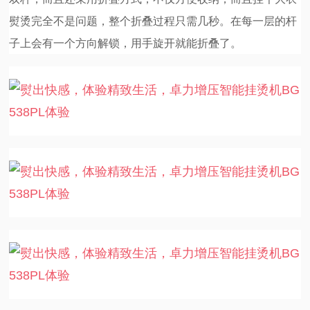
熨烫完全不是问题，整个折叠过程只需几秒。在每一层的杆
子上会有一个方向解锁，用手旋开就能折叠了。