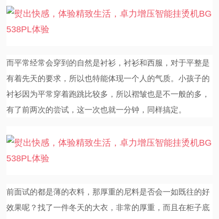
而平常经常会穿到的自然是衬衫，衬衫和西服，对于平整是
有着先天的要求，所以也特能体现一个人的气质。小孩子的
衬衫因为平常穿着跑跳比较多，所以褶皱也是不一般的多，
有了前两次的尝试，这一次也就一分钟，同样搞定。
前面试的都是薄的衣料，那厚重的尼料是否会一如既往的好
效果呢？找了一件冬天的大衣，非常的厚重，而且在柜子底