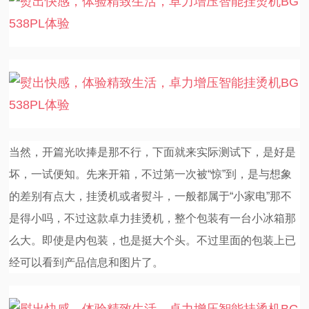
当然，开篇光吹捧是那不行，下面就来实际测试下，是好是
坏，一试便知。先来开箱，不过第一次被“惊”到，是与想象
的差别有点大，挂烫机或者熨斗，一般都属于“小家电”那不
是得小吗，不过这款卓力挂烫机，整个包装有一台小冰箱那
么大。即使是内包装，也是挺大个头。不过里面的包装上已
经可以看到产品信息和图片了。