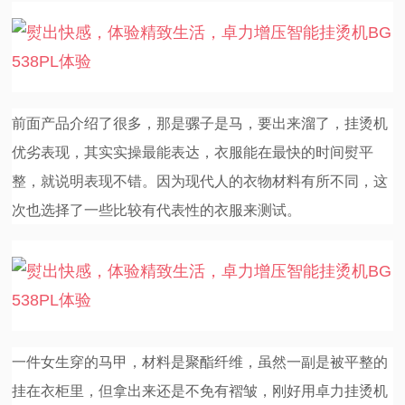
前面产品介绍了很多，那是骡子是马，要出来溜了，挂烫机
优劣表现，其实实操最能表达，衣服能在最快的时间熨平
整，就说明表现不错。因为现代人的衣物材料有所不同，这
次也选择了一些比较有代表性的衣服来测试。
一件女生穿的马甲，材料是聚酯纤维，虽然一副是被平整的
挂在衣柜里，但拿出来还是不免有褶皱，刚好用卓力挂烫机