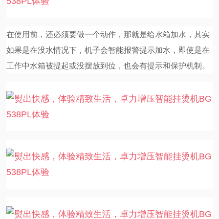
在使用前，还必须要做一个动作，那就是给水箱加水，其实
如果是在没水情况下，机子会智能报警提示加水，即使是在
工作中水箱被提起或没摆放到位，也会有提示和保护机制。